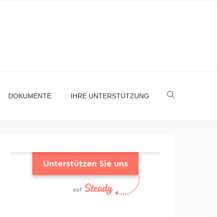
DOKUMENTE
IHRE UNTERSTÜTZUNG