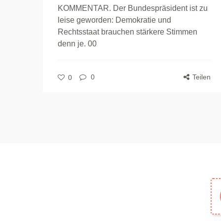
KOMMENTAR. Der Bundespräsident ist zu
leise geworden: Demokratie und
Rechtsstaat brauchen stärkere Stimmen
denn je. 00
0
Teilen
0