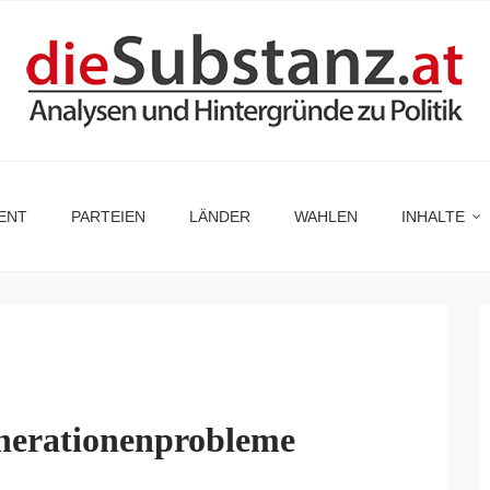
ENT
PARTEIEN
LÄNDER
WAHLEN
INHALTE
nerationenprobleme