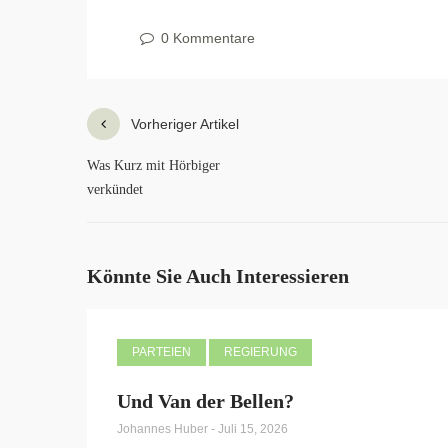
0 Kommentare
Vorheriger Artikel
Was Kurz mit Hörbiger
verkündet
Könnte Sie Auch Interessieren
PARTEIEN
REGIERUNG
Und Van der Bellen?
Johannes Huber
-
Juli 15, 2026