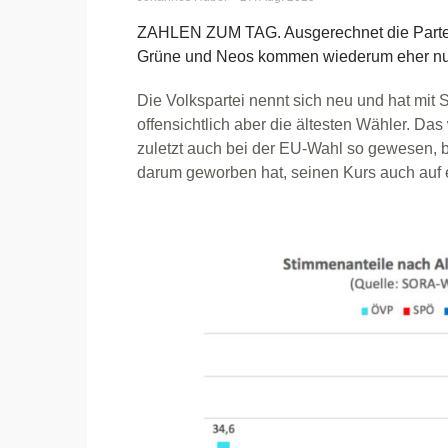
ZAHLEN ZUM TAG. Ausgerechnet die Partei 
Grüne und Neos kommen wiederum eher nur
Die Volkspartei nennt sich neu und hat mit
offensichtlich aber die ältesten Wähler. Das
zuletzt auch bei der EU-Wahl so gewesen, be
darum geworben hat, seinen Kurs auch auf 