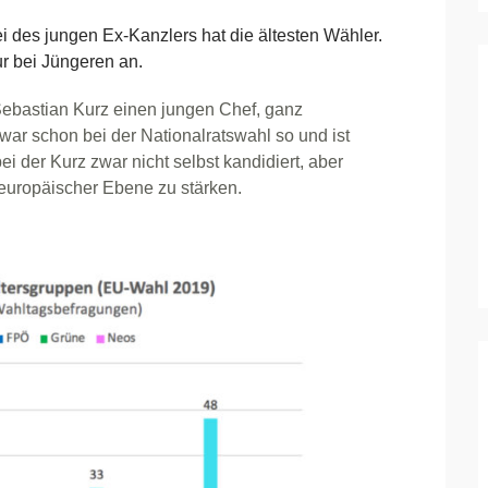
des jungen Ex-Kanzlers hat die ältesten Wähler.
 bei Jüngeren an.
 Sebastian Kurz einen jungen Chef, ganz
 war schon bei der Nationalratswahl so und ist
i der Kurz zwar nicht selbst kandidiert, aber
europäischer Ebene zu stärken.