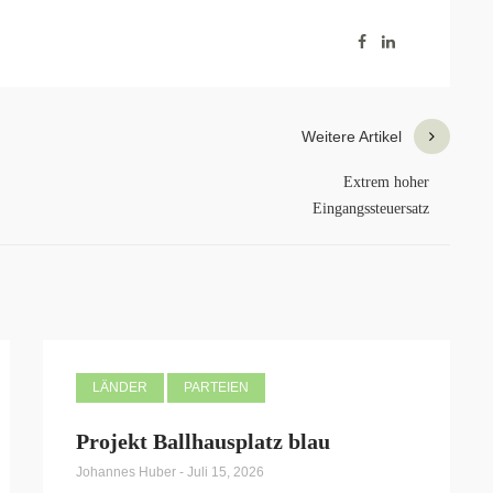
Weitere Artikel
Extrem hoher
Eingangssteuersatz
LÄNDER
PARTEIEN
Projekt Ballhausplatz blau
Johannes Huber
-
Juli 15, 2026