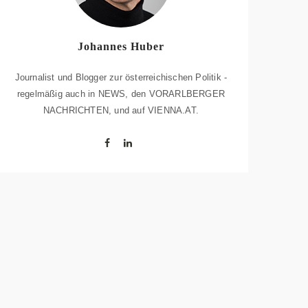
Johannes Huber
Journalist und Blogger zur österreichischen Politik -
regelmäßig auch in NEWS, den VORARLBERGER
NACHRICHTEN, und auf VIENNA.AT.