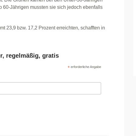
ab 60-Jährigen mussten sie sich jedoch ebenfalls
23,9 bzw. 17,2 Prozent erreichten, schafften in
r, regelmäßig, gratis
*
erforderliche Angabe