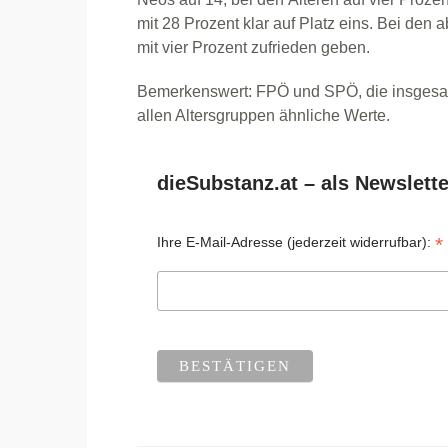
mit 28 Prozent klar auf Platz eins. Bei den 
mit vier Prozent zufrieden geben.
Bemerkenswert: FPÖ und SPÖ, die insgesamt 
allen Altersgruppen ähnliche Werte.
dieSubstanz.at – als Newslette
*
Ihre E-Mail-Adresse (jederzeit widerrufbar):