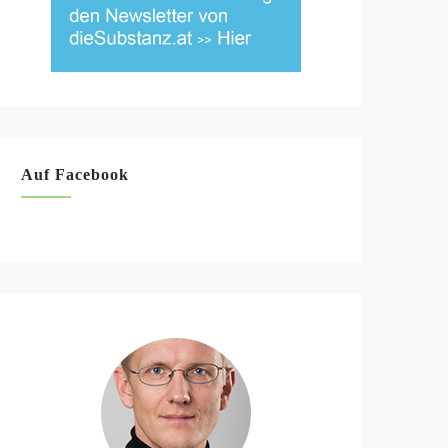
Auf Facebook