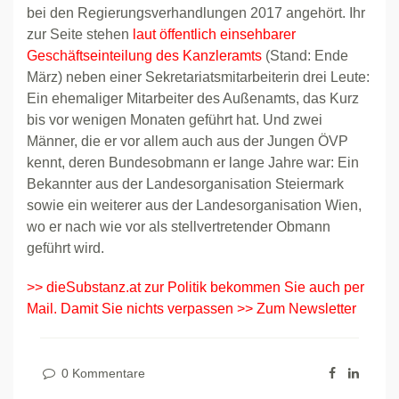
bei den Regierungsverhandlungen 2017 angehört. Ihr
zur Seite stehen
laut öffentlich einsehbarer
Geschäftseinteilung des Kanzleramts
(Stand: Ende
März) neben einer Sekretariatsmitarbeiterin drei Leute:
Ein ehemaliger Mitarbeiter des Außenamts, das Kurz
bis vor wenigen Monaten geführt hat. Und zwei
Männer, die er vor allem auch aus der Jungen ÖVP
kennt, deren Bundesobmann er lange Jahre war: Ein
Bekannter aus der Landesorganisation Steiermark
sowie ein weiterer aus der Landesorganisation Wien,
wo er nach wie vor als stellvertretender Obmann
geführt wird.
>> dieSubstanz.at zur Politik bekommen Sie auch per
Mail. Damit Sie nichts verpassen >> Zum Newsletter
0 Kommentare