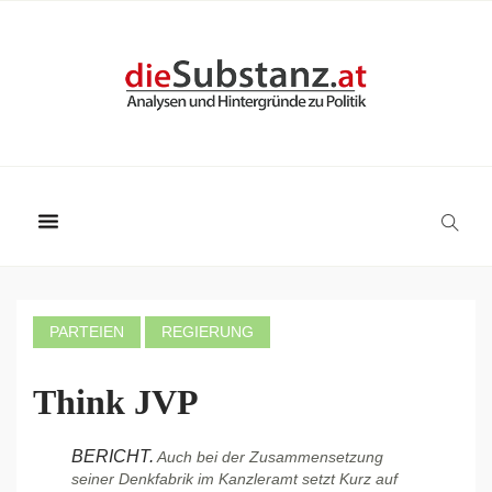
PARTEIEN
REGIERUNG
Think JVP
BERICHT.
Auch bei der Zusammensetzung
seiner Denkfabrik im Kanzleramt setzt Kurz auf