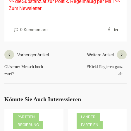
>> dieSubstanz.at zur Politik. Regelmäßig per Mail >>
Zum Newsletter
0 Kommentare
Vorheriger Artikel
Weitere Artikel
Gläserner Mensch hoch
#Kickl Regieren ganz
zwei?
alt
Könnte Sie Auch Interessieren
PARTEIEN
LÄNDER
REGIERUNG
PARTEIEN