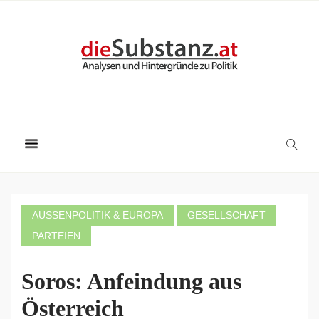
AUSSENPOLITIK & EUROPA
GESELLSCHAFT
PARTEIEN
Soros: Anfeindung aus
Österreich