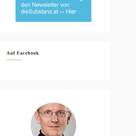
Auf Facebook