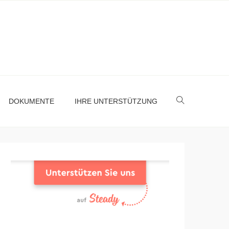
DOKUMENTE
IHRE UNTERSTÜTZUNG