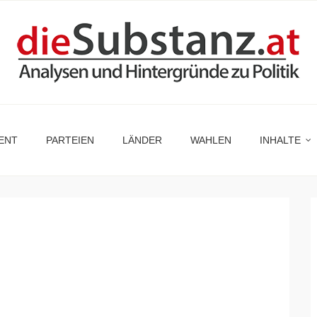
ENT
PARTEIEN
LÄNDER
WAHLEN
INHALTE