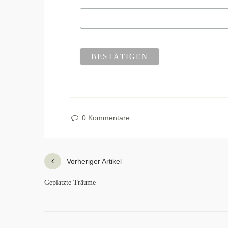
0 Kommentare
Vorheriger Artikel
Geplatzte Träume