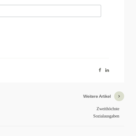
Weitere Artikel
Zweithöchste
Sozialausgaben