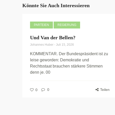
Könnte Sie Auch Interessieren
PARTEIEN
REGIERUNG
Und Van der Bellen?
Johannes Huber
-
Juli 15, 2026
KOMMENTAR. Der Bundespräsident ist zu
leise geworden: Demokratie und
Rechtsstaat brauchen stärkere Stimmen
denn je. 00
0
Teilen
0