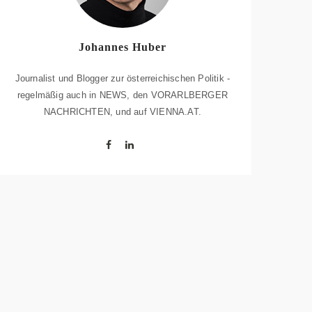
Johannes Huber
Journalist und Blogger zur österreichischen Politik -
regelmäßig auch in NEWS, den VORARLBERGER
NACHRICHTEN, und auf VIENNA.AT.