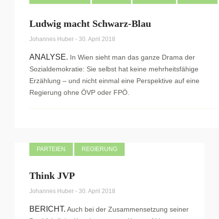
Ludwig macht Schwarz-Blau
Johannes Huber
-
30. April 2018
ANALYSE.
In Wien sieht man das ganze Drama der
Sozialdemokratie: Sie selbst hat keine mehrheitsfähige
Erzählung – und nicht einmal eine Perspektive auf eine
Regierung ohne ÖVP oder FPÖ.
PARTEIEN
REGIERUNG
Think JVP
Johannes Huber
-
30. April 2018
BERICHT.
Auch bei der Zusammensetzung seiner