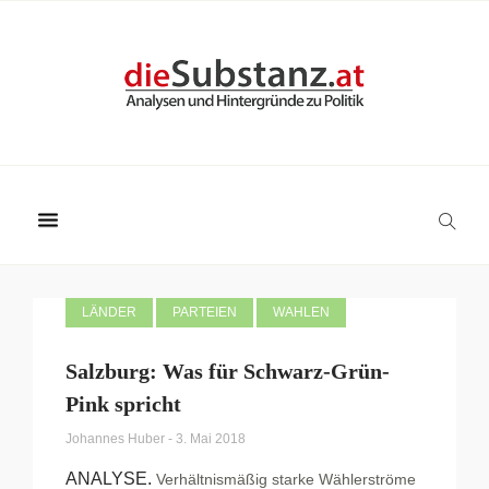
LÄNDER
PARTEIEN
WAHLEN
Salzburg: Was für Schwarz-Grün-
Pink spricht
Johannes Huber
-
3. Mai 2018
ANALYSE.
Verhältnismäßig starke Wählerströme