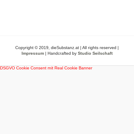
Copyright © 2019, dieSubstanz.at | All rights reserved |
Impressum
| Handcrafted by
Studio Seilschaft
DSGVO Cookie Consent mit Real Cookie Banner