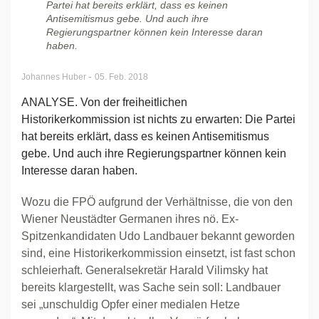
Partei hat bereits erklärt, dass es keinen
Antisemitismus gebe. Und auch ihre
Regierungspartner können kein Interesse daran
haben.
-
Johannes Huber
05. Feb. 2018
ANALYSE. Von der freiheitlichen
Historikerkommission ist nichts zu erwarten: Die Partei
hat bereits erklärt, dass es keinen Antisemitismus
gebe. Und auch ihre Regierungspartner können kein
Interesse daran haben.
Wozu die FPÖ aufgrund der Verhältnisse, die von den
Wiener Neustädter Germanen ihres nö. Ex-
Spitzenkandidaten Udo Landbauer bekannt geworden
sind, eine Historikerkommission einsetzt, ist fast schon
schleierhaft. Generalsekretär Harald Vilimsky hat
bereits klargestellt, was Sache sein soll: Landbauer
sei „unschuldig Opfer einer medialen Hetze