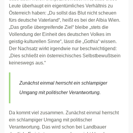
Leute überhaupt ein eigentümliches Verhältnis zu
Österreich haben: „Du sollst das Blut nicht scheuen
fürs deutsche Vaterland“, heißt es bei der Albia Wien.
„Das große übergreifende Ziel“ bleibe „stets die
Vollendung der Einheit des deutschen Volkes im
geistig-kulturellen Sinne“, lässt die „Gothia“ wissen.
Der Nachsatz wirkt irgendwie nur beschwichtigend:
„Dies schließt ein österreichisches Selbstbewußtsein
keineswegs aus.“
Zunächst einmal herrscht ein schlampiger
Umgang mit politischer Verantwortung.
Da kommt viel zusammen. Zunächst einmal herrscht
ein schlampiger Umgang mit politischer
Verantwortung. Das wird schon bei Landbauer