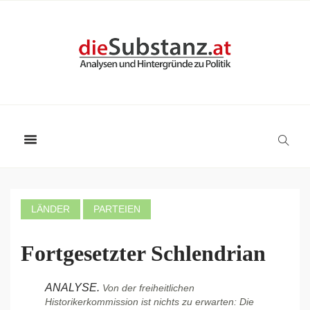
LÄNDER
PARTEIEN
Fortgesetzter Schlendrian
ANALYSE.
Von der freiheitlichen
Historikerkommission ist nichts zu erwarten: Die