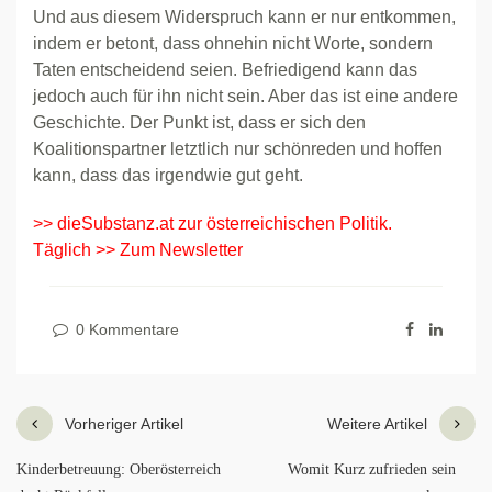
Und aus diesem Widerspruch kann er nur entkommen,
indem er betont, dass ohnehin nicht Worte, sondern
Taten entscheidend seien. Befriedigend kann das
jedoch auch für ihn nicht sein. Aber das ist eine andere
Geschichte. Der Punkt ist, dass er sich den
Koalitionspartner letztlich nur schönreden und hoffen
kann, dass das irgendwie gut geht.
>> dieSubstanz.at zur österreichischen Politik.
Täglich >> Zum Newsletter
0 Kommentare
Vorheriger Artikel
Weitere Artikel
Kinderbetreuung: Oberösterreich
Womit Kurz zufrieden sein