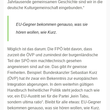
Jahrtausende gemeinsamen Geschichte sind wir in die
deutsche Kulturgemeinschaft eingebunden.“
EU-Gegner bekommen genauso, was sie
hören wollen, wie Kurz.
Möglich ist das darum: Die FPÖ lebt davon, dass
zurzeit die ÖVP und zumindest der burgenländische
Teil der SPÖ rein machttechnisch gesehen
angewiesen sind auf sie. Das gibt ihr gewisse
Freiheiten. Beispiel: Bundeskanzler Sebastian Kurz
(ÖVP) hat ihr zwar ein Bekenntnis zur europäischen
Integration abgerungen. In dem weiterhin gültigen
Handbruch freiheitlicher Politik steht jedoch nach wie
vor, ein EU-Austritt sei für die Partei „kein Tabu,
sondern ultima ratio“. Bleibt für alle etwas: EU-Gegner
bekommen genauso, was sie hören wollen, wie Kurz.