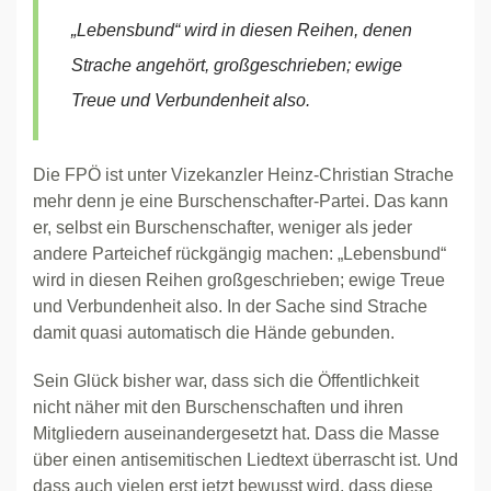
„Lebensbund“ wird in diesen Reihen, denen
Strache angehört, großgeschrieben; ewige
Treue und Verbundenheit also.
Die FPÖ ist unter Vizekanzler Heinz-Christian Strache
mehr denn je eine Burschenschafter-Partei. Das kann
er, selbst ein Burschenschafter, weniger als jeder
andere Parteichef rückgängig machen: „Lebensbund“
wird in diesen Reihen großgeschrieben; ewige Treue
und Verbundenheit also. In der Sache sind Strache
damit quasi automatisch die Hände gebunden.
Sein Glück bisher war, dass sich die Öffentlichkeit
nicht näher mit den Burschenschaften und ihren
Mitgliedern auseinandergesetzt hat. Dass die Masse
über einen antisemitischen Liedtext überrascht ist. Und
dass auch vielen erst jetzt bewusst wird, dass diese