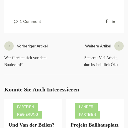
1 Comment
Vorheriger Artikel
Weitere Artikel
Wer fürchtet sich vor dem
Steuern: Viel Arbeit,
Boulevard?
durchschnittlich Öko
Könnte Sie Auch Interessieren
PARTEIEN
LÄNDER
REGIERUNG
PARTEIEN
Und Van der Bellen?
Projekt Ballhausplatz