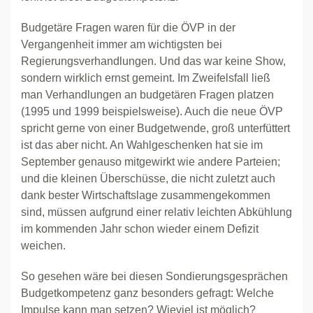
Budgetäre Fragen waren für die ÖVP in der
Vergangenheit immer am wichtigsten bei
Regierungsverhandlungen. Und das war keine Show,
sondern wirklich ernst gemeint. Im Zweifelsfall ließ
man Verhandlungen an budgetären Fragen platzen
(1995 und 1999 beispielsweise). Auch die neue ÖVP
spricht gerne von einer Budgetwende, groß unterfüttert
ist das aber nicht. An Wahlgeschenken hat sie im
September genauso mitgewirkt wie andere Parteien;
und die kleinen Überschüsse, die nicht zuletzt auch
dank bester Wirtschaftslage zusammengekommen
sind, müssen aufgrund einer relativ leichten Abkühlung
im kommenden Jahr schon wieder einem Defizit
weichen.
So gesehen wäre bei diesen Sondierungsgesprächen
Budgetkompetenz ganz besonders gefragt: Welche
Impulse kann man setzen? Wieviel ist möglich?