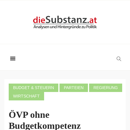
BUDGET & STEUERN
PARTEIEN
REGIERUNG
WIRTSCHAFT
ÖVP ohne
Budgetkompetenz