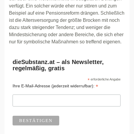
verfügt. Ein solcher würde eher nur stören und zum
Beispiel auf eine Pensionsreform drängen. Schließlich
ist die Altersversorgung der größte Brocken mit noch
dazu stark steigender Tendenz; und weniger die
Mindestsicherung oder andere Bereiche, die sich eher
nur für symbolische Maßnahmen so treffend eigenen.
dieSubstanz.at – als Newsletter,
regelmäßig, gratis
*
erforderliche Angabe
*
Ihre E-Mail-Adresse (jederzeit widerrufbar):