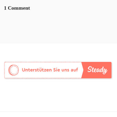
1 Comment