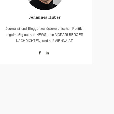
Johannes Huber
Journalist und Blogger zur österreichischen Politik -
regelmäßig auch in NEWS, den VORARLBERGER
NACHRICHTEN, und auf VIENNA.AT.