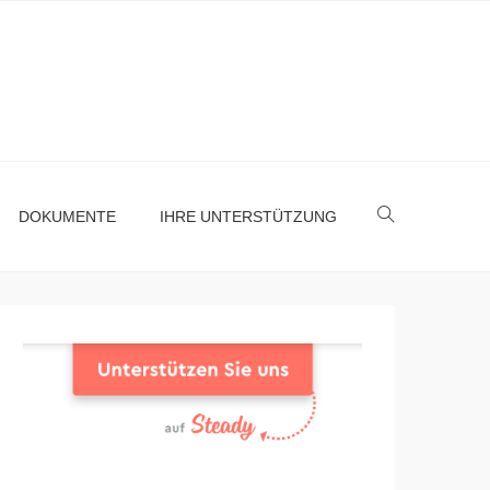
DOKUMENTE
IHRE UNTERSTÜTZUNG