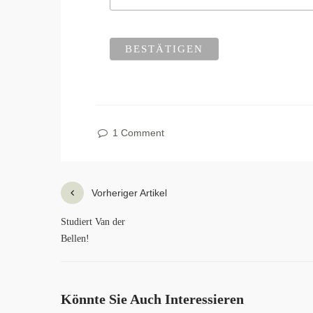
1 Comment
Vorheriger Artikel
Studiert Van der
Bellen!
Könnte Sie Auch Interessieren