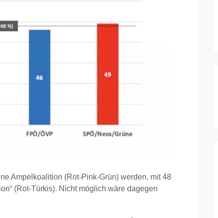
ine Ampelkoalition (Rot-Pink-Grün) werden, mit 48
tion“ (Rot-Türkis). Nicht möglich wäre dagegen