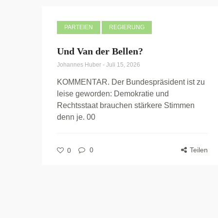
PARTEIEN
REGIERUNG
Und Van der Bellen?
Johannes Huber
-
Juli 15, 2026
KOMMENTAR. Der Bundespräsident ist zu
leise geworden: Demokratie und
Rechtsstaat brauchen stärkere Stimmen
denn je. 00
0
Teilen
0