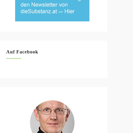
Auf Facebook