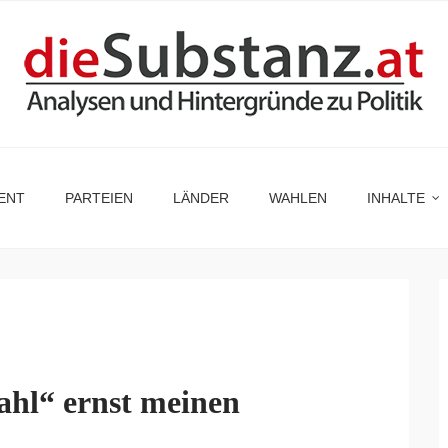
ENT
PARTEIEN
LÄNDER
WAHLEN
INHALTE
hl“ ernst meinen