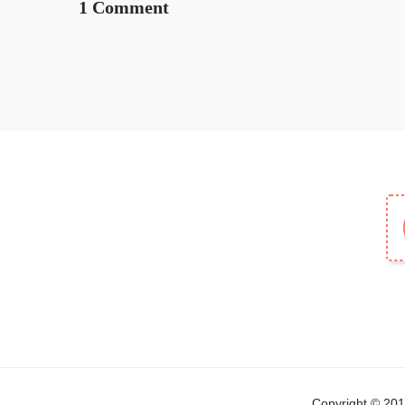
1 Comment
Copyright © 2019