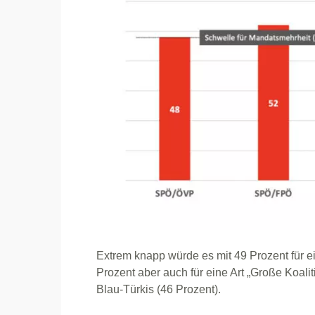
Extrem knapp würde es mit 49 Prozent für e
Prozent aber auch für eine Art „Große Koali
Blau-Türkis (46 Prozent).