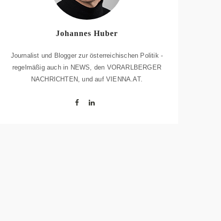
Johannes Huber
Journalist und Blogger zur österreichischen Politik -
regelmäßig auch in NEWS, den VORARLBERGER
NACHRICHTEN, und auf VIENNA.AT.