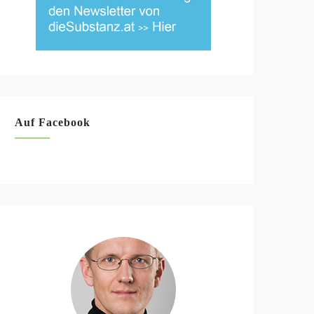
Auf Facebook