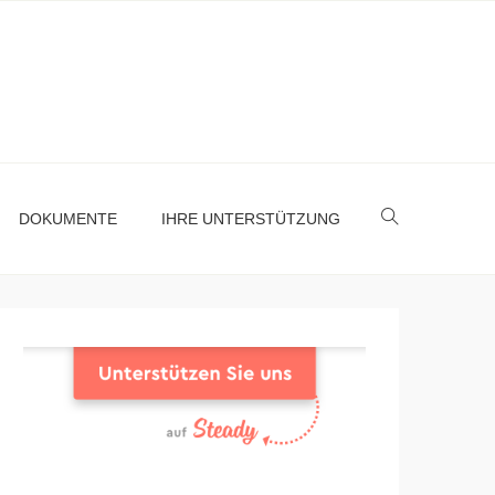
DOKUMENTE
IHRE UNTERSTÜTZUNG