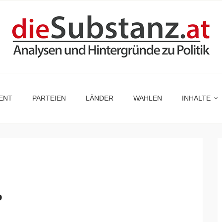
ENT
PARTEIEN
LÄNDER
WAHLEN
INHALTE
P