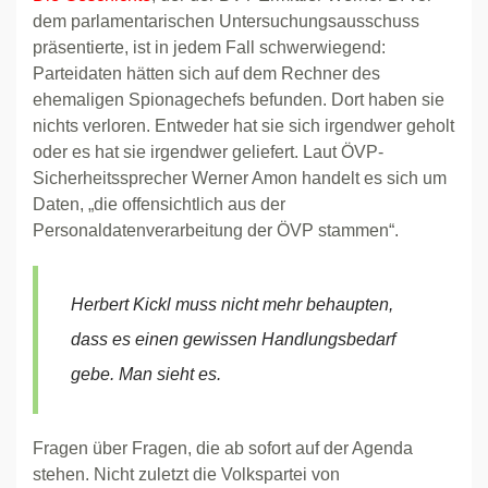
dem parlamentarischen Untersuchungsausschuss
präsentierte, ist in jedem Fall schwerwiegend:
Parteidaten hätten sich auf dem Rechner des
ehemaligen Spionagechefs befunden. Dort haben sie
nichts verloren. Entweder hat sie sich irgendwer geholt
oder es hat sie irgendwer geliefert. Laut ÖVP-
Sicherheitssprecher Werner Amon handelt es sich um
Daten, „die offensichtlich aus der
Personaldatenverarbeitung der ÖVP stammen“.
Herbert Kickl muss nicht mehr behaupten,
dass es einen gewissen Handlungsbedarf
gebe. Man sieht es.
Fragen über Fragen, die ab sofort auf der Agenda
stehen. Nicht zuletzt die Volkspartei von