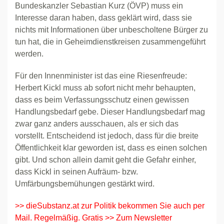
Bundeskanzler Sebastian Kurz (ÖVP) muss ein
Interesse daran haben, dass geklärt wird, dass sie
nichts mit Informationen über unbescholtene Bürger zu
tun hat, die in Geheimdienstkreisen zusammengeführt
werden.
Für den Innenminister ist das eine Riesenfreude:
Herbert Kickl muss ab sofort nicht mehr behaupten,
dass es beim Verfassungsschutz einen gewissen
Handlungsbedarf gebe. Dieser Handlungsbedarf mag
zwar ganz anders ausschauen, als er sich das
vorstellt. Entscheidend ist jedoch, dass für die breite
Öffentlichkeit klar geworden ist, dass es einen solchen
gibt. Und schon allein damit geht die Gefahr einher,
dass Kickl in seinen Aufräum- bzw.
Umfärbungsbemühungen gestärkt wird.
>> dieSubstanz.at zur Politik bekommen Sie auch per
Mail. Regelmäßig. Gratis >> Zum Newsletter