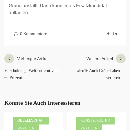
Grund ausfällt. Dann kann er als Ersatzkandidat
auflaufen.
0 Kommentare
Vorheriger Artikel
Weitere Artikel
Verschuldung: Weit entfernt von
#leo16 Auch Grüne haben
60 Prozent
verloren
Könnte Sie Auch Interessieren
GESELLSCHAFT
KUNST & KULTUR
PARTEIEN
PARTEIEN