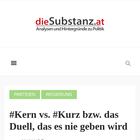
PARTEIEN
REGIERUNG
#Kern vs. #Kurz bzw. das
Duell, das es nie geben wird