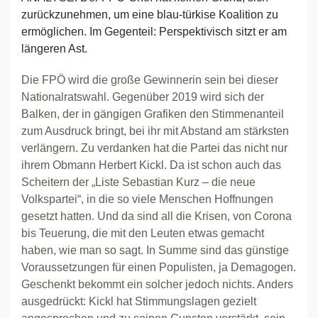
zurückzunehmen, um eine blau-türkise Koalition zu
ermöglichen. Im Gegenteil: Perspektivisch sitzt er am
längeren Ast.
Die FPÖ wird die große Gewinnerin sein bei dieser
Nationalratswahl. Gegenüber 2019 wird sich der
Balken, der in gängigen Grafiken den Stimmenanteil
zum Ausdruck bringt, bei ihr mit Abstand am stärksten
verlängern. Zu verdanken hat die Partei das nicht nur
ihrem Obmann Herbert Kickl. Da ist schon auch das
Scheitern der „Liste Sebastian Kurz – die neue
Volkspartei“, in die so viele Menschen Hoffnungen
gesetzt hatten. Und da sind all die Krisen, von Corona
bis Teuerung, die mit den Leuten etwas gemacht
haben, wie man so sagt. In Summe sind das günstige
Voraussetzungen für einen Populisten, ja Demagogen.
Geschenkt bekommt ein solcher jedoch nichts. Anders
ausgedrückt: Kickl hat Stimmungslagen gezielt