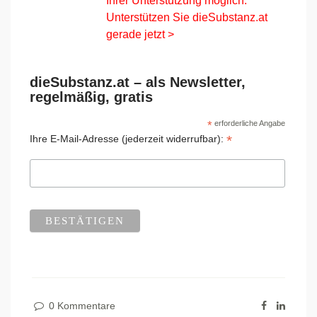
Ihrer Unterstützung möglich.
Unterstützen Sie dieSubstanz.at
gerade jetzt >
dieSubstanz.at – als Newsletter,
regelmäßig, gratis
*
erforderliche Angabe
*
Ihre E-Mail-Adresse (jederzeit widerrufbar):
0 Kommentare