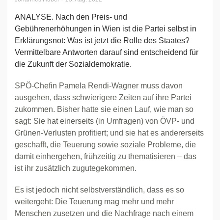
ANALYSE. Nach den Preis- und
Gebührenerhöhungen in Wien ist die Partei selbst in
Erklärungsnot: Was ist jetzt die Rolle des Staates?
Vermittelbare Antworten darauf sind entscheidend für
die Zukunft der Sozialdemokratie.
SPÖ-Chefin Pamela Rendi-Wagner muss davon
ausgehen, dass schwierigere Zeiten auf ihre Partei
zukommen. Bisher hatte sie einen Lauf, wie man so
sagt: Sie hat einerseits (in Umfragen) von ÖVP- und
Grünen-Verlusten profitiert; und sie hat es andererseits
geschafft, die Teuerung sowie soziale Probleme, die
damit einhergehen, frühzeitig zu thematisieren – das
ist ihr zusätzlich zugutegekommen.
Es ist jedoch nicht selbstverständlich, dass es so
weitergeht: Die Teuerung mag mehr und mehr
Menschen zusetzen und die Nachfrage nach einem