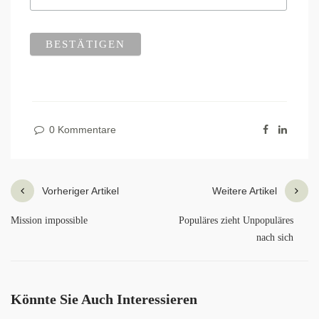
0 Kommentare
Vorheriger Artikel
Weitere Artikel
Mission impossible
Populäres zieht Unpopuläres
nach sich
Könnte Sie Auch Interessieren