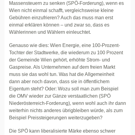
Massensteuern zu senken (SPÖ-Forderung), wenn es
Wien nicht einmal schafft, vergleichsweise kleine
Gebühren einzufrieren? Auch das muss man erst
einmal erklären können – und zwar so, dass es
Wählerinnen und Wählern einleuchtet.
Genauso wie dies: Wien Energie, eine 100-Prozent-
Tochter der Stadtwerke, die wiederum zu 100 Prozent
der Gemeinde Wien gehört, erhöhte Strom- und
Gaspreise. Als Unternehmen auf dem freien Markt
muss sie das wohl tun. Was hat die Allgemeinheit
dann aber noch davon, dass sie in öffentlichem
Eigentum steht? Oder: Wozu soll man zum Beispiel
die OMV wieder zur Gänze verstaatlichen (SPÖ
Niederösterreich-Forderung), wenn wohl auch ihr dann
weiterhin nichts anderes übrigbleiben würde, als zum
Beispiel Preissteigerungen weiterzugeben?
Die SPÖ kann liberalisierte Märke ebenso schwer