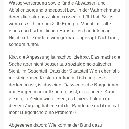
Wasserversorgung sowie für die Abwasser- und
Abfallentsorgung angepasst bzw. in der Wahrnehmung
derer, die dafür bezahlen müssen, erhöht hat. Selbst
wenn es sich nur um 2,90 Euro pro Monat im Falle
eines durchschnittlichen Haushaltes handeln mag.
Nicht mehr, sondern weniger war angesagt. Nicht rauf,
sondern runter.
Klar, die Anpassung ist nachvollziehbar. Das macht die
Sache aber nicht besser aus sozialdemokratischer
Sicht. Im Gegenteil: Dass der Staatsteil Wien ebenfalls
mit steigenden Kosten konfrontiert ist und diese
decken muss, ist das eine. Dass er es die Bürgerinnen
und Bürger finanziell spüren lässt, das andere: Kann
er sich, in Zeiten wie diesen, nicht verschulden (mit
diesem Zugang haben seit der Pandemie nicht einmal
mehr Bürgerliche eine Problem)?
Abgesehen davon: Wie kommt der Bund dazu,