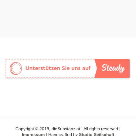
Copyright © 2019, dieSubstanz.at | All rights reserved |
Impressum
| Handcrafted by
Studio Seilschaft