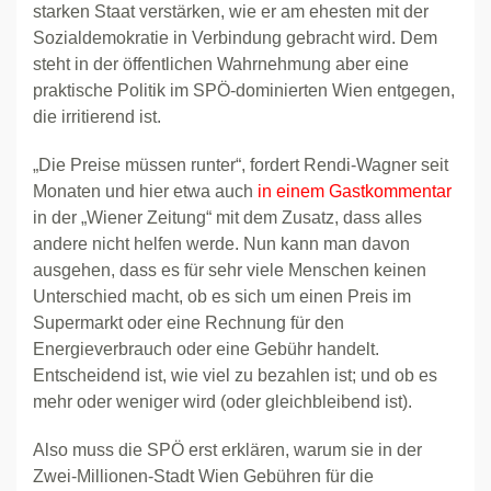
starken Staat verstärken, wie er am ehesten mit der
Sozialdemokratie in Verbindung gebracht wird. Dem
steht in der öffentlichen Wahrnehmung aber eine
praktische Politik im SPÖ-dominierten Wien entgegen,
die irritierend ist.
„Die Preise müssen runter“, fordert Rendi-Wagner seit
Monaten und hier etwa auch
in einem Gastkommentar
in der „Wiener Zeitung“ mit dem Zusatz, dass alles
andere nicht helfen werde. Nun kann man davon
ausgehen, dass es für sehr viele Menschen keinen
Unterschied macht, ob es sich um einen Preis im
Supermarkt oder eine Rechnung für den
Energieverbrauch oder eine Gebühr handelt.
Entscheidend ist, wie viel zu bezahlen ist; und ob es
mehr oder weniger wird (oder gleichbleibend ist).
Also muss die SPÖ erst erklären, warum sie in der
Zwei-Millionen-Stadt Wien Gebühren für die