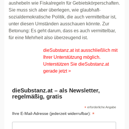
aushebeln wie Fiskalregeln für Gebietskörperschaften.
Sie muss sich aber überlegen, wie glaubhaft-
sozialdemokratische Politik, die auch vermittelbar ist,
unter diesen Umständen ausschauen könnte. Zur
Betonung: Es geht darum, dass es auch vermittelbar,
für eine Mehrheit also überzeugend ist.
dieSubstanz.at ist ausschließlich mit
Ihrer Unterstützung möglich.
Unterstützen Sie dieSubstanz.at
gerade jetzt >
dieSubstanz.at – als Newsletter,
regelmäßig, gratis
*
erforderliche Angabe
*
Ihre E-Mail-Adresse (jederzeit widerrufbar):