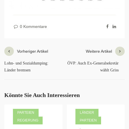
0 Kommentare
Vorheriger Artikel
Weitere Artikel
Lohn- und Sozialdumping:
ÖVP: Auch Ex-Generalsekretär
Länder bremsen
wählt Griss
Könnte Sie Auch Interessieren
PARTEIEN
LÄNDER
REGIERUNG
PARTEIEN