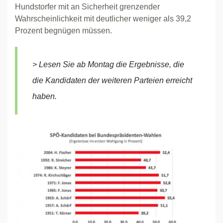
Hundstorfer mit an Sicherheit grenzender
Wahrscheinlichkeit mit deutlicher weniger als 39,2
Prozent begnügen müssen.
> Lesen Sie ab Montag die Ergebnisse, die
die Kandidaten der weiteren Parteien erreicht
haben.