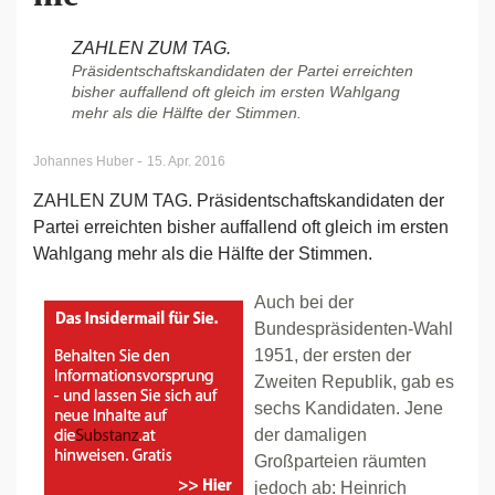
ZAHLEN ZUM TAG.
Präsidentschaftskandidaten der Partei erreichten
bisher auffallend oft gleich im ersten Wahlgang
mehr als die Hälfte der Stimmen.
-
Johannes Huber
15. Apr. 2016
ZAHLEN ZUM TAG. Präsidentschaftskandidaten der
Partei erreichten bisher auffallend oft gleich im ersten
Wahlgang mehr als die Hälfte der Stimmen.
Auch bei der
Bundespräsidenten-Wahl
1951, der ersten der
Zweiten Republik, gab es
sechs Kandidaten. Jene
der damaligen
Großparteien räumten
jedoch ab: Heinrich