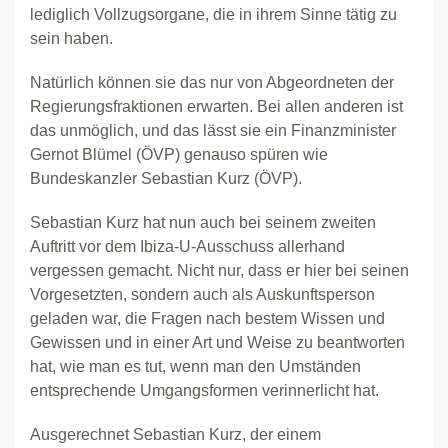
lediglich Vollzugsorgane, die in ihrem Sinne tätig zu
sein haben.
Natürlich können sie das nur von Abgeordneten der
Regierungsfraktionen erwarten. Bei allen anderen ist
das unmöglich, und das lässt sie ein Finanzminister
Gernot Blümel (ÖVP) genauso spüren wie
Bundeskanzler Sebastian Kurz (ÖVP).
Sebastian Kurz hat nun auch bei seinem zweiten
Auftritt vor dem Ibiza-U-Ausschuss allerhand
vergessen gemacht. Nicht nur, dass er hier bei seinen
Vorgesetzten, sondern auch als Auskunftsperson
geladen war, die Fragen nach bestem Wissen und
Gewissen und in einer Art und Weise zu beantworten
hat, wie man es tut, wenn man den Umständen
entsprechende Umgangsformen verinnerlicht hat.
Ausgerechnet Sebastian Kurz, der einem