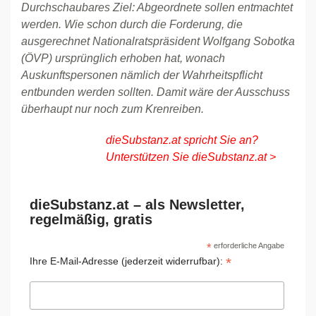
Durchschaubares Ziel: Abgeordnete sollen entmachtet
werden. Wie schon durch die Forderung, die
ausgerechnet Nationalratspräsident Wolfgang Sobotka
(ÖVP) ursprünglich erhoben hat, wonach
Auskunftspersonen nämlich der Wahrheitspflicht
entbunden werden sollten. Damit wäre der Ausschuss
überhaupt nur noch zum Krenreiben.
dieSubstanz.at spricht Sie an?
Unterstützen Sie dieSubstanz.at >
dieSubstanz.at – als Newsletter,
regelmäßig, gratis
*
erforderliche Angabe
*
Ihre E-Mail-Adresse (jederzeit widerrufbar):