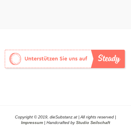
Copyright © 2019, dieSubstanz.at | All rights reserved |
Impressum
| Handcrafted by
Studio Seilschaft