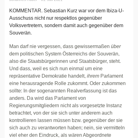
KOMMENTAR. Sebastian Kurz war vor dem Ibiza-U-
Ausschuss nicht nur respektlos gegenüber
Volksvertretern, sondern damit auch gegenüber dem
Souverän.
Man darf nie vergessen, dass gewissermaßen
über
dem politischen System Österreichs der Souverän,
also die Staatsbürgerinnen und Staatsbürger, steht.
Und dass, weil es sich nun einmal um eine
repräsentative Demokratie handelt,
ihrem
Parlament
eine herausragende Rolle zukommt. Oder zukommen
sollte: In der sogenannten Realverfassung ist das
anders. Da wird das Parlament von
Regierungsmitgliedern nicht als vorgesetzte Instanz
betrachtet, von der sie sich unter anderem auch
kontrollieren lassen müssen bzw. gegenüber der sie
sich auch zu verantworten haben; nein, sie vermitteln
viel eher den Eindruck, als wären Abgeordnete