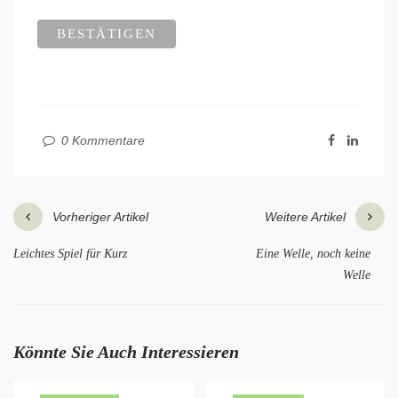
0 Kommentare
Vorheriger Artikel
Weitere Artikel
Leichtes Spiel für Kurz
Eine Welle, noch keine
Welle
Könnte Sie Auch Interessieren