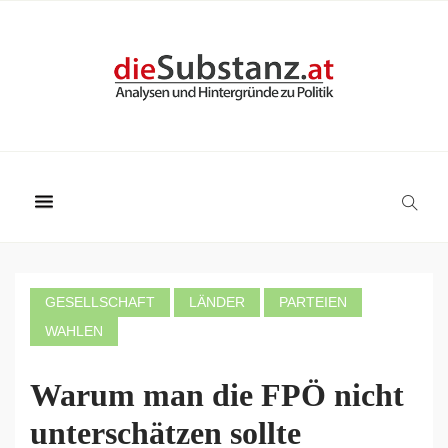
GESELLSCHAFT
LÄNDER
PARTEIEN
WAHLEN
Warum man die FPÖ nicht
unterschätzen sollte