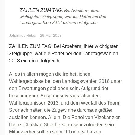
ZAHLEN ZUM TAG.
Bei Arbeitern, ihrer
wichtigsten Zielgruppe, war die Partei bei den
Landtagswahlen 2018 extrem erfolgreich.
-
Johannes Huber
26. Apr. 2018
ZAHLEN ZUM TAG. Bei Arbeitern, ihrer wichtigsten
Zielgruppe, war die Partei bei den Landtagswahlen
2018 extrem erfolgreich.
Alles in allem mögen die freiheitlichen
Wahlergebnisse bei den Landtagswahlen 2018 unter
den Erwartungen geblieben sein. Aufgrund der
bescheidenen Ausgangsniveaus, also den
Wahlergebnissen 2013, und dem Wegfall des Team
Stronach hätten die Zugewinne durchaus größer
ausfallen können. Allein: Die Partei von Vizekanzler
Heinz-Christian Strache kann sehr zufrieden sein,
Mitbewerber sollten sie nicht unterschätzen.