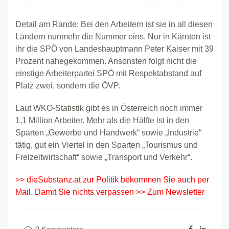
Detail am Rande: Bei den Arbeitern ist sie in all diesen
Ländern nunmehr die Nummer eins. Nur in Kärnten ist
ihr die SPÖ von Landeshauptmann Peter Kaiser mit 39
Prozent nahegekommen. Ansonsten folgt nicht die
einstige Arbeiterpartei SPÖ mit Respektabstand auf
Platz zwei, sondern die ÖVP.
Laut WKO-Statistik gibt es in Österreich noch immer
1,1 Million Arbeiter. Mehr als die Hälfte ist in den
Sparten „Gewerbe und Handwerk“ sowie „Industrie“
tätig, gut ein Viertel in den Sparten „Tourismus und
Freizeitwirtschaft“ sowie „Transport und Verkehr“.
>> dieSubstanz.at zur Politik bekommen Sie auch per
Mail. Damit Sie nichts verpassen >> Zum Newsletter
0 Kommentare