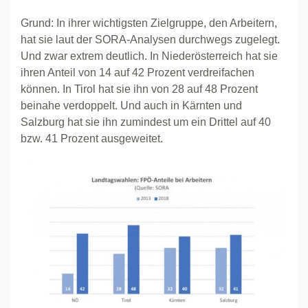
Grund: In ihrer wichtigsten Zielgruppe, den Arbeitern,
hat sie laut der SORA-Analysen durchwegs zugelegt.
Und zwar extrem deutlich. In Niederösterreich hat sie
ihren Anteil von 14 auf 42 Prozent verdreifachen
können. In Tirol hat sie ihn von 28 auf 48 Prozent
beinahe verdoppelt. Und auch in Kärnten und
Salzburg hat sie ihn zumindest um ein Drittel auf 40
bzw. 41 Prozent ausgeweitet.