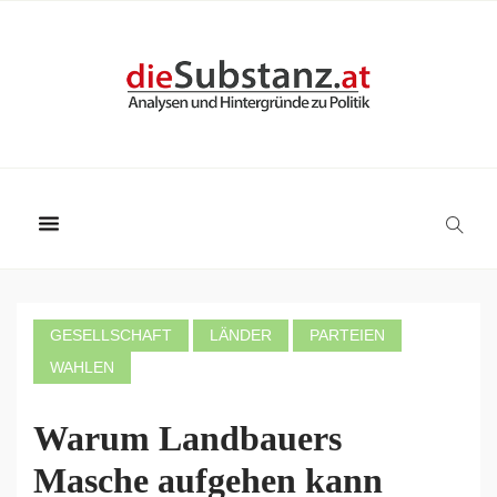
GESELLSCHAFT
LÄNDER
PARTEIEN
WAHLEN
Warum Landbauers
Masche aufgehen kann