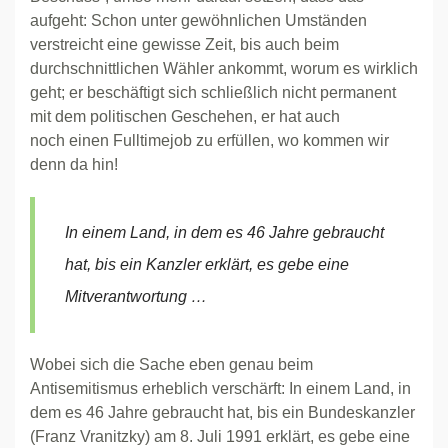
aufgeht: Schon unter gewöhnlichen Umständen
verstreicht eine gewisse Zeit, bis auch beim
durchschnittlichen Wähler ankommt, worum es wirklich
geht; er beschäftigt sich schließlich nicht permanent
mit dem politischen Geschehen, er hat auch
noch einen Fulltimejob zu erfüllen, wo kommen wir
denn da hin!
In einem Land, in dem es 46 Jahre gebraucht
hat, bis ein Kanzler erklärt, es gebe eine
Mitverantwortung …
Wobei sich die Sache eben genau beim
Antisemitismus erheblich verschärft: In einem Land, in
dem es 46 Jahre gebraucht hat, bis ein Bundeskanzler
(Franz Vranitzky) am 8. Juli 1991 erklärt, es gebe eine