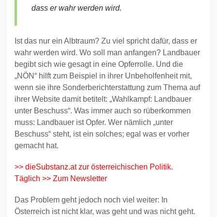
dass er wahr werden wird.
Ist das nur ein Albtraum? Zu viel spricht dafür, dass er
wahr werden wird. Wo soll man anfangen? Landbauer
begibt sich wie gesagt in eine Opferrolle. Und die
„NÖN“ hilft zum Beispiel in ihrer Unbeholfenheit mit,
wenn sie ihre Sonderberichterstattung zum Thema auf
ihrer Website damit betitelt: „Wahlkampf: Landbauer
unter Beschuss“. Was immer auch so rüberkommen
muss: Landbauer ist Opfer. Wer nämlich „unter
Beschuss“ steht, ist ein solches; egal was er vorher
gemacht hat.
>> dieSubstanz.at zur österreichischen Politik.
Täglich >> Zum Newsletter
Das Problem geht jedoch noch viel weiter: In
Österreich ist nicht klar, was geht und was nicht geht.