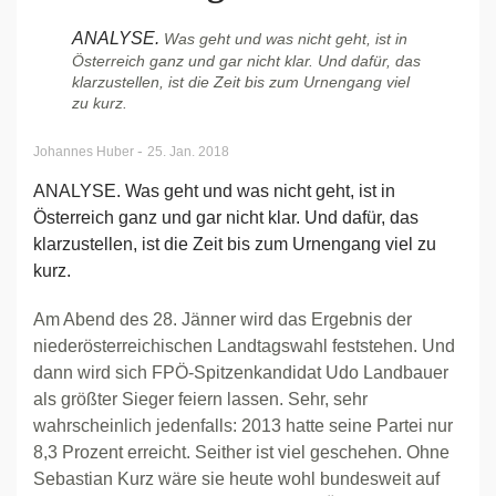
ANALYSE.
Was geht und was nicht geht, ist in
Österreich ganz und gar nicht klar. Und dafür, das
klarzustellen, ist die Zeit bis zum Urnengang viel
zu kurz.
-
Johannes Huber
25. Jan. 2018
ANALYSE. Was geht und was nicht geht, ist in
Österreich ganz und gar nicht klar. Und dafür, das
klarzustellen, ist die Zeit bis zum Urnengang viel zu
kurz.
Am Abend des 28. Jänner wird das Ergebnis der
niederösterreichischen Landtagswahl feststehen. Und
dann wird sich FPÖ-Spitzenkandidat Udo Landbauer
als größter Sieger feiern lassen. Sehr, sehr
wahrscheinlich jedenfalls: 2013 hatte seine Partei nur
8,3 Prozent erreicht. Seither ist viel geschehen. Ohne
Sebastian Kurz wäre sie heute wohl bundesweit auf