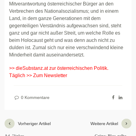
Mitverantwortung österreichischer Bürger an den
Verbrechen des Nationalsozialismus; und in einem
Land, in dem ganze Generationen mit dem
gegenteiligen Verständnis aufgewachsen sind, steht
ganz und gar nicht außer Streit, um welche Rolle es
beim Holocaust geht und was denn auch nicht zu
dulden ist. Zumal sich nur eine verschwindend kleine
Minderheit damit auseinandersetzt.
>> dieSubstanz.at zur österreichischen Politik.
Täglich >> Zum Newsletter
0 Kommentare
Vorheriger Artikel
Weitere Artikel