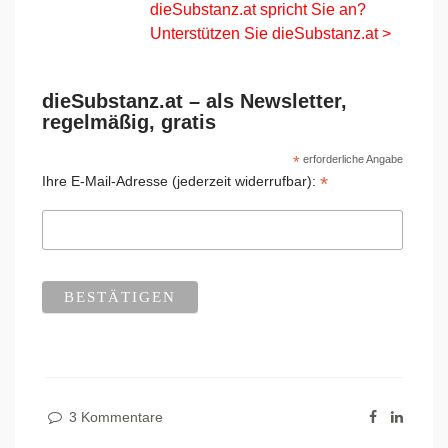
dieSubstanz.at spricht Sie an?
Unterstützen Sie dieSubstanz.at >
dieSubstanz.at – als Newsletter,
regelmäßig, gratis
*
erforderliche Angabe
*
Ihre E-Mail-Adresse (jederzeit widerrufbar):
3 Kommentare