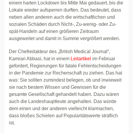
einem harten Lockdown bis Mitte Mai gedauert, bis die
Lokale wieder aufsperren durften. Das bedeutet, dass
neben allen anderen auch die wirtschaftlichen und
sozialen Schäden durch Nicht-, Zu-wenig- oder Zu-
spät-Handeln auf einen größeren Zeitraum
ausgeweitet und damit in Summe vergrößert werden.
Der Chefredakteur des „British Medical Journal“,
Kamran Abbasi, hat in einem
Leitartikel
im Februar
gefordert, Regierungen für fatale Fehlentscheidungen
in der Pandemie zur Rechenschaft zu ziehen. Das hat
was: Sie sollten zumindest belegen, ob und inwieweit
sie nach bestem Wissen und Gewissen für die
gesamte Gesellschaft gehandelt haben. Dazu wären
auch die Landeshauptleute angehalten. Das würde
dem einen und der anderen vielleicht klarmachen,
dass bloßes Schielen auf Popularitätswerte sträflich
ist.