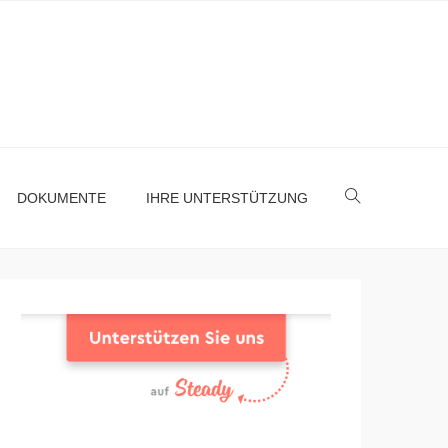
DOKUMENTE
IHRE UNTERSTÜTZUNG