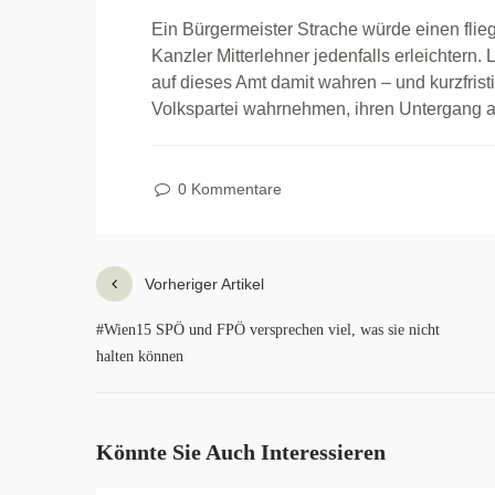
Ein Bürgermeister Strache würde einen fl
Kanzler Mitterlehner jedenfalls erleichtern
auf dieses Amt damit wahren – und kurzfrist
Volkspartei wahrnehmen, ihren Untergang
0 Kommentare
Vorheriger Artikel
#Wien15 SPÖ und FPÖ versprechen viel, was sie nicht
halten können
Könnte Sie Auch Interessieren