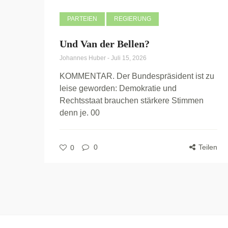
PARTEIEN
REGIERUNG
Und Van der Bellen?
Johannes Huber
-
Juli 15, 2026
KOMMENTAR. Der Bundespräsident ist zu
leise geworden: Demokratie und
Rechtsstaat brauchen stärkere Stimmen
denn je. 00
0
Teilen
0