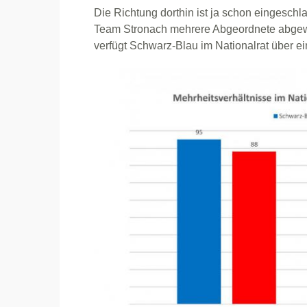
Die Richtung dorthin ist ja schon einges
Team Stronach mehrere Abgeordnete abgewor
verfügt Schwarz-Blau im Nationalrat über ei