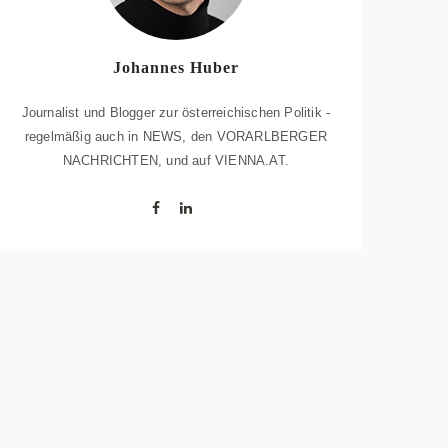
Johannes Huber
Journalist und Blogger zur österreichischen Politik -
regelmäßig auch in NEWS, den VORARLBERGER
NACHRICHTEN, und auf VIENNA.AT.