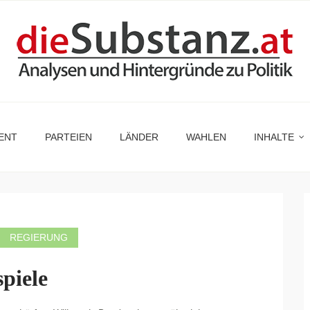
ENT
PARTEIEN
LÄNDER
WAHLEN
INHALTE
REGIERUNG
piele