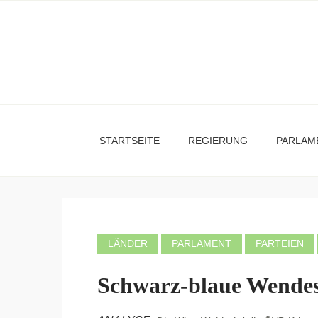
STARTSEITE
REGIERUNG
PARLAM
LÄNDER
PARLAMENT
PARTEIEN
Schwarz-blaue Wendes