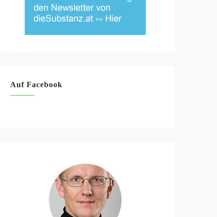
Auf Facebook