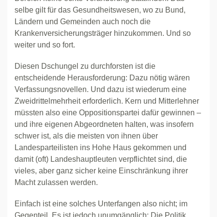
selbe gilt für das Gesundheitswesen, wo zu Bund,
Ländern und Gemeinden auch noch die
Krankenversicherungsträger hinzukommen. Und so
weiter und so fort.
Diesen Dschungel zu durchforsten ist die
entscheidende Herausforderung: Dazu nötig wären
Verfassungsnovellen. Und dazu ist wiederum eine
Zweidrittelmehrheit erforderlich. Kern und Mitterlehner
müssten also eine Oppositionspartei dafür gewinnen –
und ihre eigenen Abgeordneten halten, was insofern
schwer ist, als die meisten von ihnen über
Landesparteilisten ins Hohe Haus gekommen und
damit (oft) Landeshauptleuten verpflichtet sind, die
vieles, aber ganz sicher keine Einschränkung ihrer
Macht zulassen werden.
Einfach ist eine solches Unterfangen also nicht; im
Gegenteil. Es ist jedoch unumgänglich: Die Politik