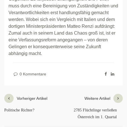
muss durch eine Bereinigung von Zuständigkeiten und
Verantwortlichkeiten erst handlungsfähig gemacht
werden. Wobei sich ein Vergleich mit Italien und dem
dortigen Ministerpräsidenten Matteo Renzi aufdrängt:
Zumal auch in seinem Land das Chaos groß ist, ist er
eine Verfassungsreform angegangen – von deren
Gelingen er konsequenterweise seine Zukunft
abhängig macht.
0 Kommentare
Vorheriger Artikel
Weitere Artikel
Politische Richter?
2785 Flüchtlinge verließen
Österreich im 1. Quartal