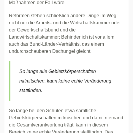
Maßnahmen der Fall wäre.
Reformen stehen schließlich andere Dinge im Weg;
nicht nur die Arbeits- und die Wirtschaftskammer oder
der Gewerkschaftsbund und die
Landwirtschaftskammer: Behinderlich ist vor allem
auch das Bund-Länder-Verhältnis, das einem
undurchschaubaren Dschungel gleicht.
So lange alle Gebietskörperschaften
mitmitschen, kann keine echte Veränderung
stattfinden.
So lange bei den Schulen etwa sämtliche
Gebietskörperschaften mitmischen und damit niemand
die Gesamtverantwortung trägt, kann in diesem
Bereich keine echte Veränderung stattfinden. Das