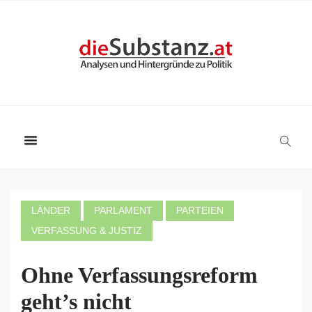
LÄNDER
PARLAMENT
PARTEIEN
VERFASSUNG & JUSTIZ
Ohne Verfassungsreform
geht’s nicht