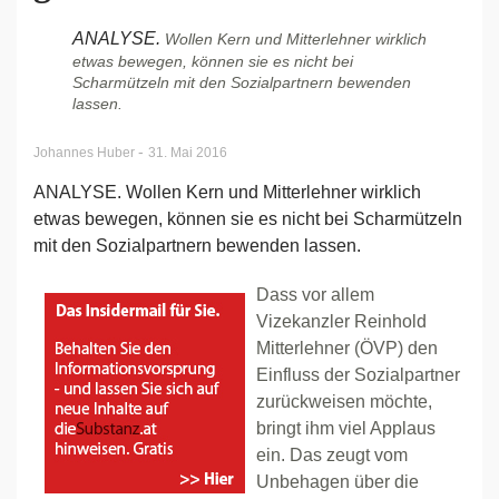
ANALYSE.
Wollen Kern und Mitterlehner wirklich
etwas bewegen, können sie es nicht bei
Scharmützeln mit den Sozialpartnern bewenden
lassen.
-
Johannes Huber
31. Mai 2016
ANALYSE. Wollen Kern und Mitterlehner wirklich
etwas bewegen, können sie es nicht bei Scharmützeln
mit den Sozialpartnern bewenden lassen.
Dass vor allem
Vizekanzler Reinhold
Mitterlehner (ÖVP) den
Einfluss der Sozialpartner
zurückweisen möchte,
bringt ihm viel Applaus
ein. Das zeugt vom
Unbehagen über die