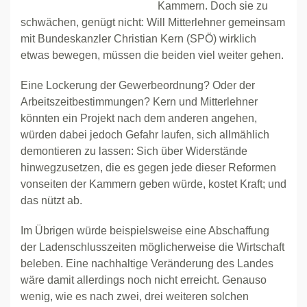
Kammern. Doch sie zu
schwächen, genügt nicht: Will Mitterlehner gemeinsam
mit Bundeskanzler Christian Kern (SPÖ) wirklich
etwas bewegen, müssen die beiden viel weiter gehen.
Eine Lockerung der Gewerbeordnung? Oder der
Arbeitszeitbestimmungen? Kern und Mitterlehner
könnten ein Projekt nach dem anderen angehen,
würden dabei jedoch Gefahr laufen, sich allmählich
demontieren zu lassen: Sich über Widerstände
hinwegzusetzen, die es gegen jede dieser Reformen
vonseiten der Kammern geben würde, kostet Kraft; und
das nützt ab.
Im Übrigen würde beispielsweise eine Abschaffung
der Ladenschlusszeiten möglicherweise die Wirtschaft
beleben. Eine nachhaltige Veränderung des Landes
wäre damit allerdings noch nicht erreicht. Genauso
wenig, wie es nach zwei, drei weiteren solchen