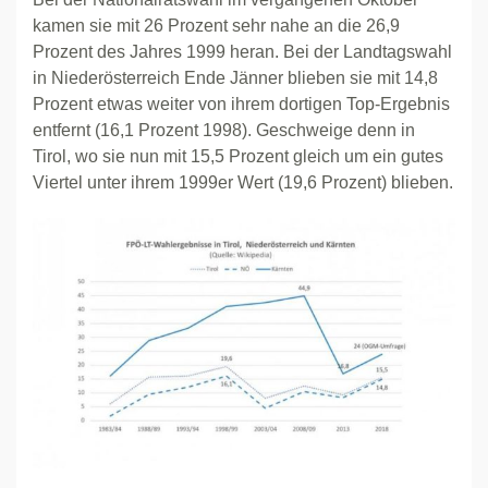
kamen sie mit 26 Prozent sehr nahe an die 26,9
Prozent des Jahres 1999 heran. Bei der Landtagswahl
in Niederösterreich Ende Jänner blieben sie mit 14,8
Prozent etwas weiter von ihrem dortigen Top-Ergebnis
entfernt (16,1 Prozent 1998). Geschweige denn in
Tirol, wo sie nun mit 15,5 Prozent gleich um ein gutes
Viertel unter ihrem 1999er Wert (19,6 Prozent) blieben.