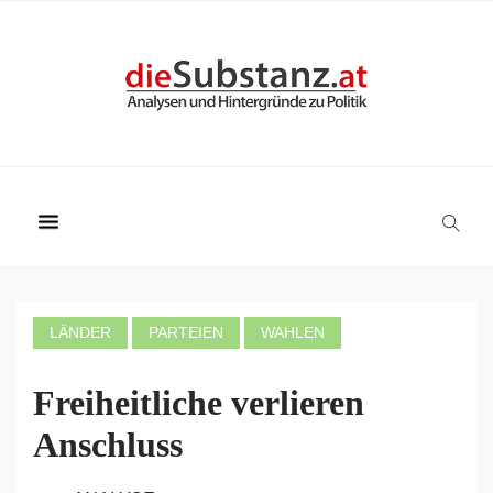
LÄNDER
PARTEIEN
WAHLEN
Freiheitliche verlieren
Anschluss