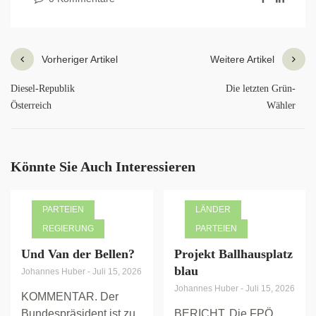
Vorheriger Artikel
Weitere Artikel
Diesel-Republik
Die letzten Grün-
Österreich
Wähler
Könnte Sie Auch Interessieren
PARTEIEN
LÄNDER
REGIERUNG
PARTEIEN
Und Van der Bellen?
Projekt Ballhausplatz
blau
Johannes Huber
-
Juli 15, 2026
Johannes Huber
-
Juli 15, 2026
KOMMENTAR. Der
Bundespräsident ist zu
BERICHT. Die FPÖ