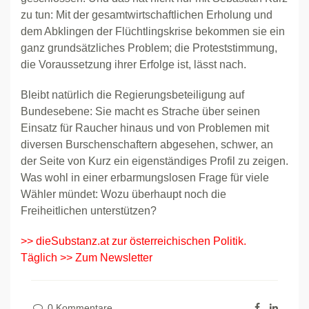
zu tun: Mit der gesamtwirtschaftlichen Erholung und
dem Abklingen der Flüchtlingskrise bekommen sie ein
ganz grundsätzliches Problem; die Proteststimmung,
die Voraussetzung ihrer Erfolge ist, lässt nach.
Bleibt natürlich die Regierungsbeteiligung auf
Bundesebene: Sie macht es Strache über seinen
Einsatz für Raucher hinaus und von Problemen mit
diversen Burschenschaftern abgesehen, schwer, an
der Seite von Kurz ein eigenständiges Profil zu zeigen.
Was wohl in einer erbarmungslosen Frage für viele
Wähler mündet: Wozu überhaupt noch die
Freiheitlichen unterstützen?
>> dieSubstanz.at zur österreichischen Politik.
Täglich >> Zum Newsletter
0 Kommentare