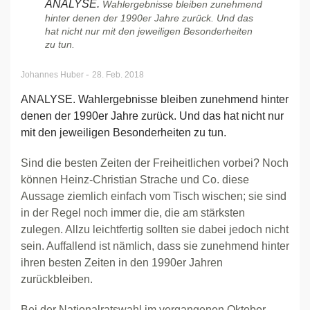
ANALYSE.
Wahlergebnisse bleiben zunehmend
hinter denen der 1990er Jahre zurück. Und das
hat nicht nur mit den jeweiligen Besonderheiten
zu tun.
-
Johannes Huber
28. Feb. 2018
ANALYSE. Wahlergebnisse bleiben zunehmend hinter
denen der 1990er Jahre zurück. Und das hat nicht nur
mit den jeweiligen Besonderheiten zu tun.
Sind die besten Zeiten der Freiheitlichen vorbei? Noch
können Heinz-Christian Strache und Co. diese
Aussage ziemlich einfach vom Tisch wischen; sie sind
in der Regel noch immer die, die am stärksten
zulegen. Allzu leichtfertig sollten sie dabei jedoch nicht
sein. Auffallend ist nämlich, dass sie zunehmend hinter
ihren besten Zeiten in den 1990er Jahren
zurückbleiben.
Bei der Nationalratswahl im vergangenen Oktober