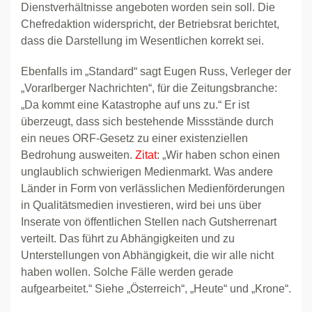
Dienstverhältnisse angeboten worden sein soll. Die
Chefredaktion widerspricht, der Betriebsrat berichtet,
dass die Darstellung im Wesentlichen korrekt sei.
Ebenfalls im „Standard“ sagt Eugen Russ, Verleger der
„Vorarlberger Nachrichten“, für die Zeitungsbranche:
„Da kommt eine Katastrophe auf uns zu.“ Er ist
überzeugt, dass sich bestehende Missstände durch
ein neues ORF-Gesetz zu einer existenziellen
Bedrohung ausweiten.
Zitat
: „Wir haben schon einen
unglaublich schwierigen Medienmarkt. Was andere
Länder in Form von verlässlichen Medienförderungen
in Qualitätsmedien investieren, wird bei uns über
Inserate von öffentlichen Stellen nach Gutsherrenart
verteilt. Das führt zu Abhängigkeiten und zu
Unterstellungen von Abhängigkeit, die wir alle nicht
haben wollen. Solche Fälle werden gerade
aufgearbeitet.“ Siehe „Österreich“, „Heute“ und „Krone“.