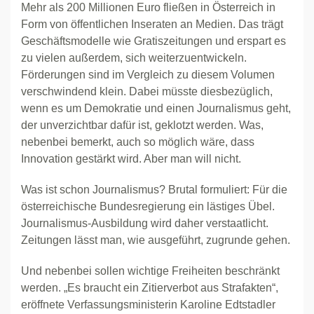
Mehr als 200 Millionen Euro fließen in Österreich in
Form von öffentlichen Inseraten an Medien. Das trägt
Geschäftsmodelle wie Gratiszeitungen und erspart es
zu vielen außerdem, sich weiterzuentwickeln.
Förderungen sind im Vergleich zu diesem Volumen
verschwindend klein. Dabei müsste diesbezüglich,
wenn es um Demokratie und einen Journalismus geht,
der unverzichtbar dafür ist, geklotzt werden. Was,
nebenbei bemerkt, auch so möglich wäre, dass
Innovation gestärkt wird. Aber man will nicht.
Was ist schon Journalismus? Brutal formuliert: Für die
österreichische Bundesregierung ein lästiges Übel.
Journalismus-Ausbildung wird daher verstaatlicht.
Zeitungen lässt man, wie ausgeführt, zugrunde gehen.
Und nebenbei sollen wichtige Freiheiten beschränkt
werden. „Es braucht ein Zitierverbot aus Strafakten“,
eröffnete Verfassungsministerin Karoline Edtstadler