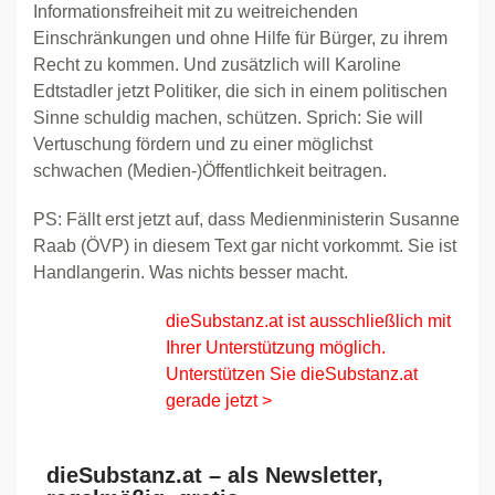
Informationsfreiheit mit zu weitreichenden
Einschränkungen und ohne Hilfe für Bürger, zu ihrem
Recht zu kommen. Und zusätzlich will Karoline
Edtstadler jetzt Politiker, die sich in einem politischen
Sinne schuldig machen, schützen. Sprich: Sie will
Vertuschung fördern und zu einer möglichst
schwachen (Medien-)Öffentlichkeit beitragen.
PS: Fällt erst jetzt auf, dass Medienministerin Susanne
Raab (ÖVP) in diesem Text gar nicht vorkommt. Sie ist
Handlangerin. Was nichts besser macht.
dieSubstanz.at ist ausschließlich mit
Ihrer Unterstützung möglich.
Unterstützen Sie dieSubstanz.at
gerade jetzt >
dieSubstanz.at – als Newsletter,