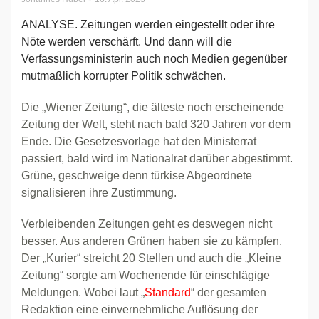
ANALYSE. Zeitungen werden eingestellt oder ihre
Nöte werden verschärft. Und dann will die
Verfassungsministerin auch noch Medien gegenüber
mutmaßlich korrupter Politik schwächen.
Die „Wiener Zeitung“, die älteste noch erscheinende
Zeitung der Welt, steht nach bald 320 Jahren vor dem
Ende. Die Gesetzesvorlage hat den Ministerrat
passiert, bald wird im Nationalrat darüber abgestimmt.
Grüne, geschweige denn türkise Abgeordnete
signalisieren ihre Zustimmung.
Verbleibenden Zeitungen geht es deswegen nicht
besser. Aus anderen Grünen haben sie zu kämpfen.
Der „Kurier“ streicht 20 Stellen und auch die „Kleine
Zeitung“ sorgte am Wochenende für einschlägige
Meldungen. Wobei laut „
Standard
“ der gesamten
Redaktion eine einvernehmliche Auflösung der