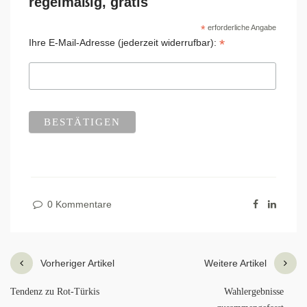
regelmäßig, gratis
*
erforderliche Angabe
*
Ihre E-Mail-Adresse (jederzeit widerrufbar):
0 Kommentare
Vorheriger Artikel
Weitere Artikel
Tendenz zu Rot-Türkis
Wahlergebnisse