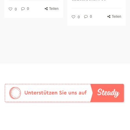
0
Teilen
0
0
Teilen
0