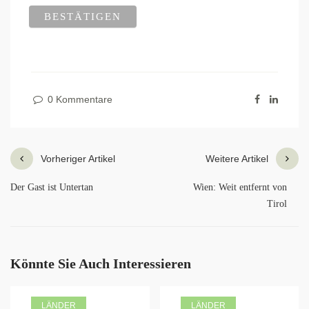
0 Kommentare
Vorheriger Artikel
Weitere Artikel
Der Gast ist Untertan
Wien: Weit entfernt von
Tirol
Könnte Sie Auch Interessieren
LÄNDER
LÄNDER