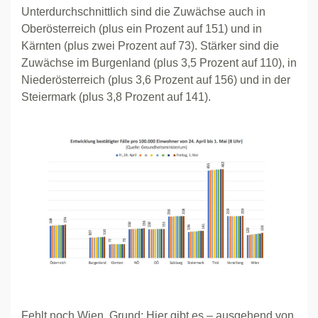
Unterdurchschnittlich sind die Zuwächse auch in
Oberösterreich (plus ein Prozent auf 151) und in
Kärnten (plus zwei Prozent auf 73). Stärker sind die
Zuwächse im Burgenland (plus 3,5 Prozent auf 110), in
Niederösterreich (plus 3,6 Prozent auf 156) und in der
Steiermark (plus 3,8 Prozent auf 141).
Fehlt noch Wien. Grund: Hier gibt es – ausgehend von