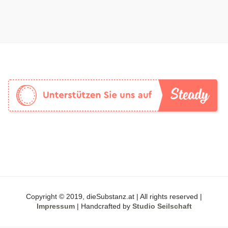
Copyright © 2019, dieSubstanz.at | All rights reserved |
Impressum
| Handcrafted by
Studio Seilschaft