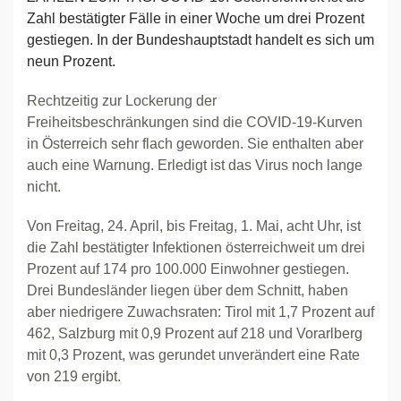
Zahl bestätigter Fälle in einer Woche um drei Prozent
gestiegen. In der Bundeshauptstadt handelt es sich um
neun Prozent.
Rechtzeitig zur Lockerung der
Freiheitsbeschränkungen sind die COVID-19-Kurven
in Österreich sehr flach geworden. Sie enthalten aber
auch eine Warnung. Erledigt ist das Virus noch lange
nicht.
Von Freitag, 24. April, bis Freitag, 1. Mai, acht Uhr, ist
die Zahl bestätigter Infektionen österreichweit um drei
Prozent auf 174 pro 100.000 Einwohner gestiegen.
Drei Bundesländer liegen über dem Schnitt, haben
aber niedrigere Zuwachsraten: Tirol mit 1,7 Prozent auf
462, Salzburg mit 0,9 Prozent auf 218 und Vorarlberg
mit 0,3 Prozent, was gerundet unverändert eine Rate
von 219 ergibt.