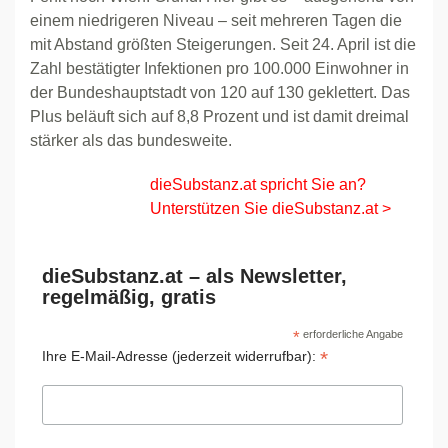
einem niedrigeren Niveau – seit mehreren Tagen die
mit Abstand größten Steigerungen. Seit 24. April ist die
Zahl bestätigter Infektionen pro 100.000 Einwohner in
der Bundeshauptstadt von 120 auf 130 geklettert. Das
Plus beläuft sich auf 8,8 Prozent und ist damit dreimal
stärker als das bundesweite.
dieSubstanz.at spricht Sie an?
Unterstützen Sie dieSubstanz.at >
dieSubstanz.at – als Newsletter,
regelmäßig, gratis
*
erforderliche Angabe
*
Ihre E-Mail-Adresse (jederzeit widerrufbar):