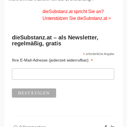
dieSubstanz.at spricht Sie an?
Unterstützen Sie dieSubstanz.at >
dieSubstanz.at – als Newsletter,
regelmäßig, gratis
*
erforderliche Angabe
*
Ihre E-Mail-Adresse (jederzeit widerrufbar):