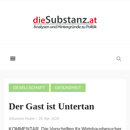
GESELLSCHAFT
GESUNDHEIT
Der Gast ist Untertan
-
Johannes Huber
29. Apr. 2020
KOMMENTAR. Die Vorschriften für Wirtshausbesucher