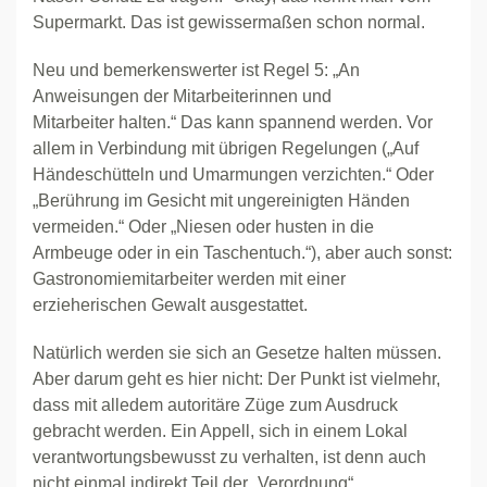
Supermarkt. Das ist gewissermaßen schon normal.
Neu und bemerkenswerter ist Regel 5: „An
Anweisungen der Mitarbeiterinnen und
Mitarbeiter halten.“ Das kann spannend werden. Vor
allem in Verbindung mit übrigen Regelungen („Auf
Händeschütteln und Umarmungen verzichten.“ Oder
„Berührung im Gesicht mit ungereinigten Händen
vermeiden.“ Oder „Niesen oder husten in die
Armbeuge oder in ein Taschentuch.“), aber auch sonst:
Gastronomiemitarbeiter werden mit einer
erzieherischen Gewalt ausgestattet.
Natürlich werden sie sich an Gesetze halten müssen.
Aber darum geht es hier nicht: Der Punkt ist vielmehr,
dass mit alledem autoritäre Züge zum Ausdruck
gebracht werden. Ein Appell, sich in einem Lokal
verantwortungsbewusst zu verhalten, ist denn auch
nicht einmal indirekt Teil der „Verordnung“.