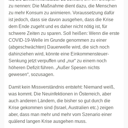
zu nennen: Die Maßnahme dient dazu, die Menschen
zu mehr Konsum zu animieren. Voraussetzung dafür
ist jedoch, dass sie davon ausgehen, dass die Krise
dem Ende zugeht und es daher nicht nötig ist, für
schwere Zeiten zu sparen. Soll heißen: Wenn die erste
COVID-19-Welle im Grunde genommen zu einer
(abgeschwächten) Dauerwelle wird, die sich noch
dahinziehen wird, könnte eine Einkommensteuer-
Senkung jetzt verpuffen und „nur“ zu einem noch
höheren Defizit führen. „Außer Spesen nichts
gewesen“, sozusagen.
Damit kein Missverständnis entsteht: Niemand weiß,
was kommt. Die Neuinfektionen in Österreich, aber
auch anderen Ländern, die bisher so gut durch die
Krise gekommen sind (Israel, Australien etc.) zeigen
aber, dass man mehr und mehr vom Szenario einer
quälend langen Krise ausgehen muss.