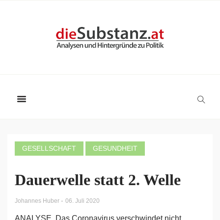
GESELLSCHAFT
GESUNDHEIT
Dauerwelle statt 2. Welle
-
Johannes Huber
06. Juli 2020
ANALYSE. Das Coronavirus verschwindet nicht.