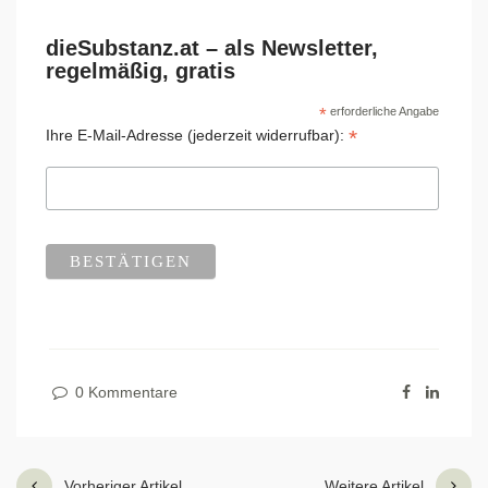
dieSubstanz.at – als Newsletter,
regelmäßig, gratis
*
erforderliche Angabe
*
Ihre E-Mail-Adresse (jederzeit widerrufbar):
0 Kommentare
Vorheriger Artikel
Weitere Artikel