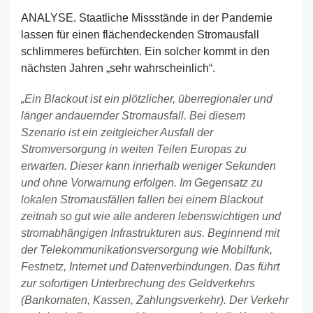
ANALYSE. Staatliche Missstände in der Pandemie
lassen für einen flächendeckenden Stromausfall
schlimmeres befürchten. Ein solcher kommt in den
nächsten Jahren „sehr wahrscheinlich“.
„Ein Blackout ist ein plötzlicher, überregionaler und
länger andauernder Stromausfall. Bei diesem
Szenario ist ein zeitgleicher Ausfall der
Stromversorgung in weiten Teilen Europas zu
erwarten. Dieser kann innerhalb weniger Sekunden
und ohne Vorwarnung erfolgen. Im Gegensatz zu
lokalen Stromausfällen fallen bei einem Blackout
zeitnah so gut wie alle anderen lebenswichtigen und
stromabhängigen Infrastrukturen aus. Beginnend mit
der Telekommunikationsversorgung wie Mobilfunk,
Festnetz, Internet und Datenverbindungen. Das führt
zur sofortigen Unterbrechung des Geldverkehrs
(Bankomaten, Kassen, Zahlungsverkehr). Der Verkehr