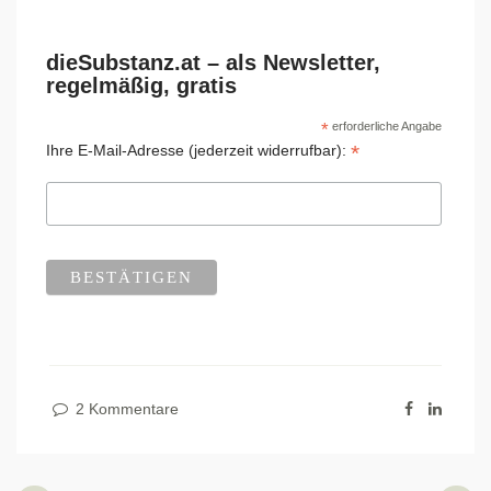
dieSubstanz.at – als Newsletter,
regelmäßig, gratis
*
erforderliche Angabe
*
Ihre E-Mail-Adresse (jederzeit widerrufbar):
2 Kommentare