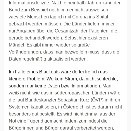
Informationsdefizite. Nach eineinhalb Jahren kann der
Bund zum Beispiel noch immer nicht ausweisen,
wieviele Menschen täglich mit Corona ins Spital
gebracht werden müssen. Die Länder liefern immer
nur Angaben über die Gesamtzahl der Patienten, die
gerade behandelt werden. Selbst hier existieren
Mängel: Es gibt immer wieder so große
Veränderungen, dass man bezweifeln muss, dass die
Daten regelmäßig aktualisiert werden.
Im Falle eines Blackouts wäre derlei freilich das
kleinere Problem: Wo kein Strom, da nicht schlechte,
sondern gar keine Daten bzw. Informationen.
Man
weiß nicht, wie das in südeuropäischen Ländern wäre,
die laut Bundeskanzler Sebastian Kurz (ÖVP) in ihren
Systemen kaputt seien, in Österreich ist es darum nicht
besonders gut bestellt. Es wird nicht einmal aus der
Not eine Tugend gemacht, indem zumindest die
Bürgerinnen und Bürger darauf vorbereitet werden,