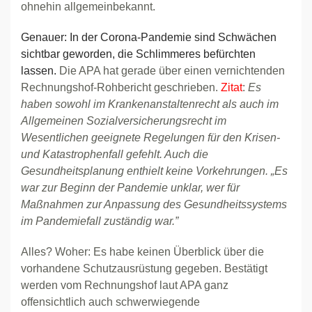
ohnehin allgemeinbekannt.
Genauer: In der Corona-Pandemie sind Schwächen
sichtbar geworden, die Schlimmeres befürchten
lassen.
Die APA hat gerade über einen vernichtenden
Rechnungshof-Rohbericht geschrieben.
Zitat
:
Es
haben sowohl im Krankenanstaltenrecht als auch im
Allgemeinen Sozialversicherungsrecht im
Wesentlichen geeignete Regelungen für den Krisen-
und Katastrophenfall gefehlt. Auch die
Gesundheitsplanung enthielt keine Vorkehrungen. „Es
war zur Beginn der Pandemie unklar, wer für
Maßnahmen zur Anpassung des Gesundheitssystems
im Pandemiefall zuständig war.”
Alles? Woher: Es habe keinen Überblick über die
vorhandene Schutzausrüstung gegeben. Bestätigt
werden vom Rechnungshof laut APA ganz
offensichtlich auch schwerwiegende