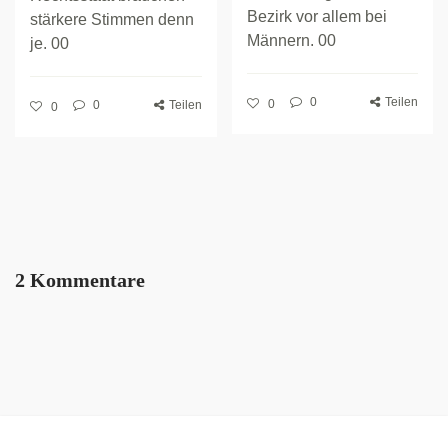
Bezirk vor allem bei
stärkere Stimmen denn
Männern. 00
je. 00
0
Teilen
0
0
Teilen
0
2 Kommentare