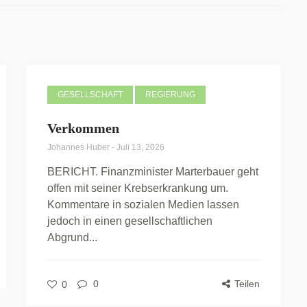
GESELLSCHAFT
REGIERUNG
Verkommen
Johannes Huber
-
Juli 13, 2026
BERICHT. Finanzminister Marterbauer geht
offen mit seiner Krebserkrankung um.
Kommentare in sozialen Medien lassen
jedoch in einen gesellschaftlichen
Abgrund...
0
Teilen
0