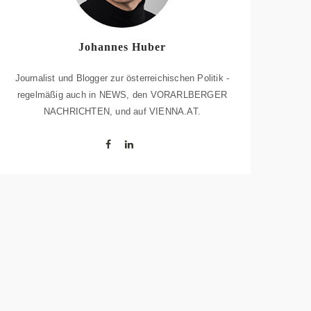
Johannes Huber
Journalist und Blogger zur österreichischen Politik -
regelmäßig auch in NEWS, den VORARLBERGER
NACHRICHTEN, und auf VIENNA.AT.