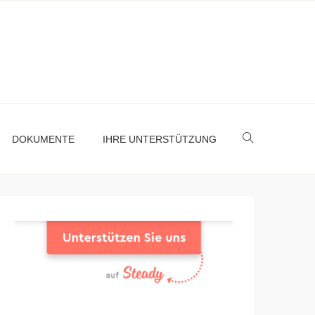
DOKUMENTE
IHRE UNTERSTÜTZUNG