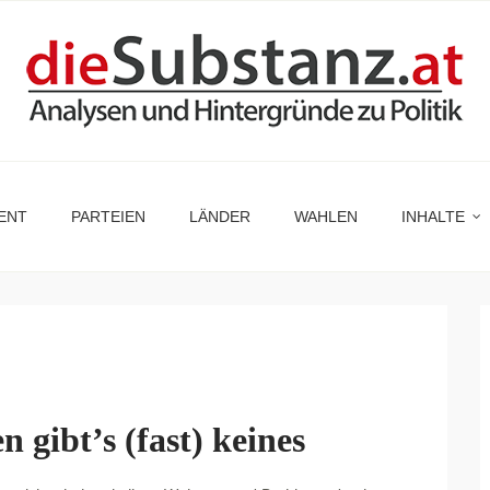
ENT
PARTEIEN
LÄNDER
WAHLEN
INHALTE
 gibt’s (fast) keines