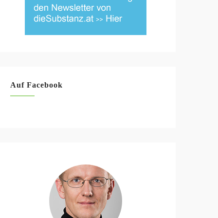
Auf Facebook