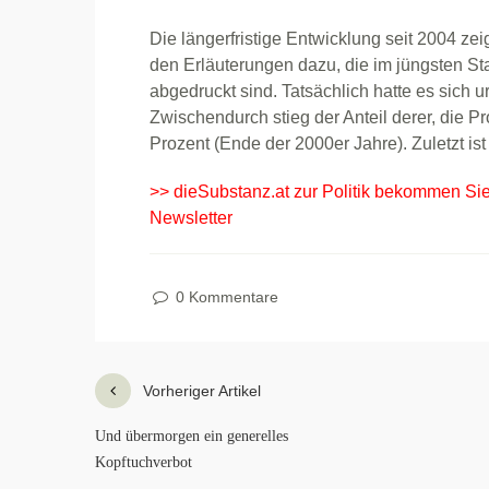
Die längerfristige Entwicklung seit 2004 ze
den Erläuterungen dazu, die im jüngsten St
abgedruckt sind. Tatsächlich hatte es sich 
Zwischendurch stieg der Anteil derer, die 
Prozent (Ende der 2000er Jahre). Zuletzt is
>> dieSubstanz.at zur Politik bekommen Si
Newsletter
0 Kommentare
Vorheriger Artikel
Und übermorgen ein generelles
Kopftuchverbot