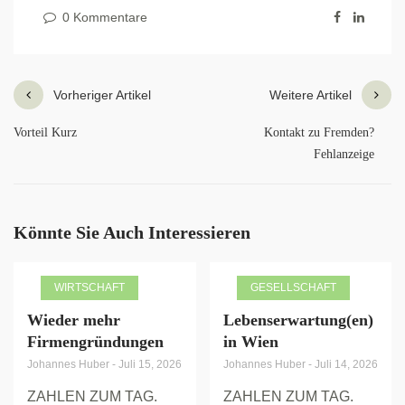
0 Kommentare
Vorheriger Artikel
Weitere Artikel
Vorteil Kurz
Kontakt zu Fremden?
Fehlanzeige
Könnte Sie Auch Interessieren
WIRTSCHAFT
GESELLSCHAFT
Wieder mehr
Lebenserwartung(en)
Firmengründungen
in Wien
Johannes Huber
-
Juli 15, 2026
Johannes Huber
-
Juli 14, 2026
ZAHLEN ZUM TAG.
ZAHLEN ZUM TAG.