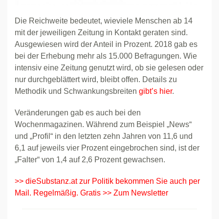
Die Reichweite bedeutet, wieviele Menschen ab 14
mit der jeweiligen Zeitung in Kontakt geraten sind.
Ausgewiesen wird der Anteil in Prozent. 2018 gab es
bei der Erhebung mehr als 15.000 Befragungen. Wie
intensiv eine Zeitung genutzt wird, ob sie gelesen oder
nur durchgeblättert wird, bleibt offen. Details zu
Methodik und Schwankungsbreiten
gibt’s hier
.
Veränderungen gab es auch bei den
Wochenmagazinen. Während zum Beispiel „News“
und „Profil“ in den letzten zehn Jahren von 11,6 und
6,1 auf jeweils vier Prozent eingebrochen sind, ist der
„Falter“ von 1,4 auf 2,6 Prozent gewachsen.
>> dieSubstanz.at zur Politik bekommen Sie auch per
Mail. Regelmäßig. Gratis >> Zum Newsletter