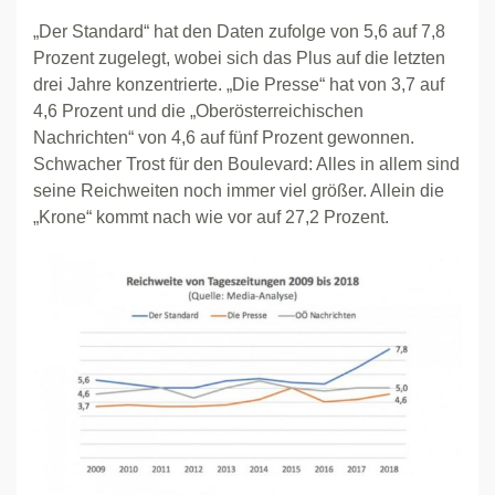
„Der Standard“ hat den Daten zufolge von 5,6 auf 7,8
Prozent zugelegt, wobei sich das Plus auf die letzten
drei Jahre konzentrierte. „Die Presse“ hat von 3,7 auf
4,6 Prozent und die „Oberösterreichischen
Nachrichten“ von 4,6 auf fünf Prozent gewonnen.
Schwacher Trost für den Boulevard: Alles in allem sind
seine Reichweiten noch immer viel größer. Allein die
„Krone“ kommt nach wie vor auf 27,2 Prozent.