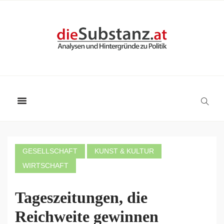
GESELLSCHAFT
KUNST & KULTUR
WIRTSCHAFT
Tageszeitungen, die
Reichweite gewinnen