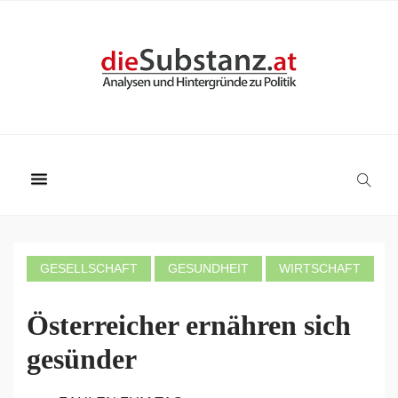
GESELLSCHAFT
GESUNDHEIT
WIRTSCHAFT
Österreicher ernähren sich
gesünder