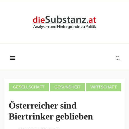
GESELLSCHAFT
GESUNDHEIT
WIRTSCHAFT
Österreicher sind
Biertrinker geblieben