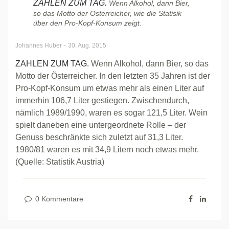
ZAHLEN ZUM TAG.
Wenn Alkohol, dann Bier,
so das Motto der Österreicher, wie die Statisik
über den Pro-Kopf-Konsum zeigt.
-
Johannes Huber
30. Aug. 2015
ZAHLEN ZUM TAG.
Wenn Alkohol, dann Bier, so das
Motto der Österreicher. In den letzten 35 Jahren ist der
Pro-Kopf-Konsum um etwas mehr als einen Liter auf
immerhin 106,7 Liter gestiegen. Zwischendurch,
nämlich 1989/1990, waren es sogar 121,5 Liter. Wein
spielt daneben eine untergeordnete Rolle – der
Genuss beschränkte sich zuletzt auf 31,3 Liter.
1980/81 waren es mit 34,9 Litern noch etwas mehr.
(Quelle: Statistik Austria)
0 Kommentare