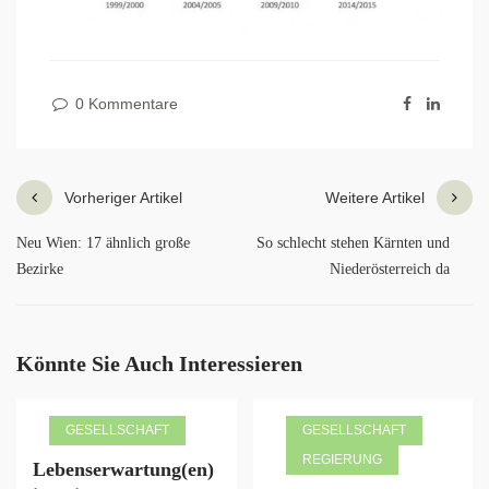
0 Kommentare
Vorheriger Artikel
Weitere Artikel
Neu Wien: 17 ähnlich große
So schlecht stehen Kärnten und
Bezirke
Niederösterreich da
Könnte Sie Auch Interessieren
GESELLSCHAFT
GESELLSCHAFT
REGIERUNG
Lebenserwartung(en)