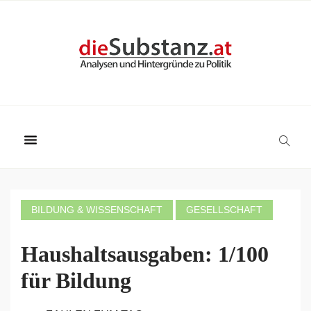
BILDUNG & WISSENSCHAFT
GESELLSCHAFT
Haushaltsausgaben: 1/100
für Bildung