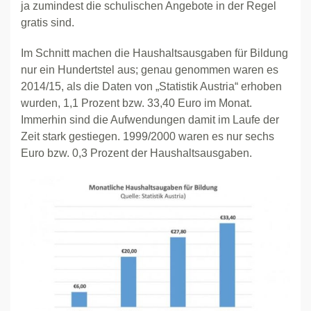
ja zumindest die schulischen Angebote in der Regel
gratis sind.
Im Schnitt machen die Haushaltsausgaben für Bildung
nur ein Hundertstel aus; genau genommen waren es
2014/15, als die Daten von „Statistik Austria“ erhoben
wurden, 1,1 Prozent bzw. 33,40 Euro im Monat.
Immerhin sind die Aufwendungen damit im Laufe der
Zeit stark gestiegen. 1999/2000 waren es nur sechs
Euro bzw. 0,3 Prozent der Haushaltsausgaben.