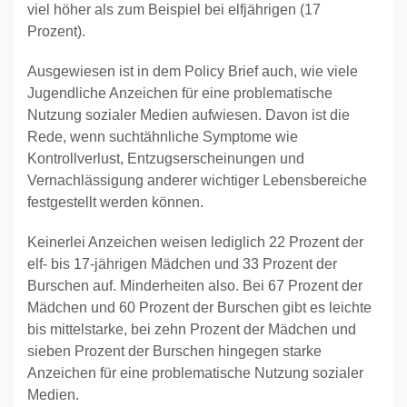
viel höher als zum Beispiel bei elfjährigen (17
Prozent).
Ausgewiesen ist in dem Policy Brief auch, wie viele
Jugendliche Anzeichen für eine problematische
Nutzung sozialer Medien aufwiesen. Davon ist die
Rede, wenn suchtähnliche Symptome wie
Kontrollverlust, Entzugserscheinungen und
Vernachlässigung anderer wichtiger Lebensbereiche
festgestellt werden können.
Keinerlei Anzeichen weisen lediglich 22 Prozent der
elf- bis 17-jährigen Mädchen und 33 Prozent der
Burschen auf. Minderheiten also. Bei 67 Prozent der
Mädchen und 60 Prozent der Burschen gibt es leichte
bis mittelstarke, bei zehn Prozent der Mädchen und
sieben Prozent der Burschen hingegen starke
Anzeichen für eine problematische Nutzung sozialer
Medien.