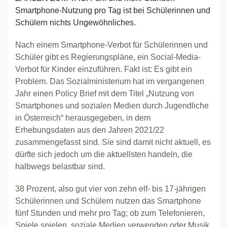
Smartphone-Nutzung pro Tag ist bei Schülerinnen und
Schülern nichts Ungewöhnliches.
Nach einem Smartphone-Verbot für Schülerinnen und
Schüler gibt es Regierungspläne, ein Social-Media-
Verbot für Kinder einzuführen. Fakt ist: Es gibt ein
Problem. Das Sozialministerium hat im vergangenen
Jahr einen Policy Brief mit dem Titel „Nutzung von
Smartphones und sozialen Medien durch Jugendliche
in Österreich“ herausgegeben, in dem
Erhebungsdaten aus den Jahren 2021/22
zusammengefasst sind. Sie sind damit nicht aktuell, es
dürfte sich jedoch um die aktuellsten handeln, die
halbwegs belastbar sind.
38 Prozent, also gut vier von zehn elf- bis 17-jährigen
Schülerinnen und Schülern nutzen das Smartphone
fünf Stunden und mehr pro Tag; ob zum Telefonieren,
Spiele spielen, soziale Medien verwenden oder Musik