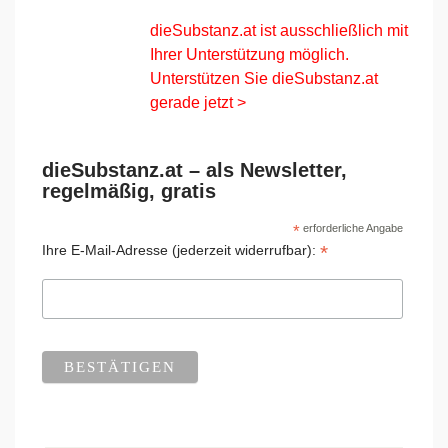
dieSubstanz.at ist ausschließlich mit
Ihrer Unterstützung möglich.
Unterstützen Sie dieSubstanz.at
gerade jetzt >
dieSubstanz.at – als Newsletter,
regelmäßig, gratis
*
erforderliche Angabe
*
Ihre E-Mail-Adresse (jederzeit widerrufbar):