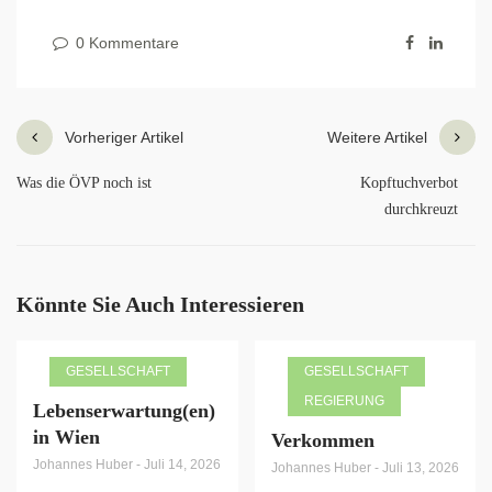
0 Kommentare
Vorheriger Artikel
Weitere Artikel
Was die ÖVP noch ist
Kopftuchverbot
durchkreuzt
Könnte Sie Auch Interessieren
GESELLSCHAFT
GESELLSCHAFT
REGIERUNG
Lebenserwartung(en)
in Wien
Verkommen
Johannes Huber
-
Juli 14, 2026
Johannes Huber
-
Juli 13, 2026