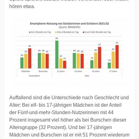
hören etwa.
Auffallend sind die Unterschiede nach Geschlecht und
Alter: Bei elf- bis 17-jährigen Mädchen ist der Anteil
der Fünf-und-mehr-Stunden-Nutzerinnen mit 44
Prozent insgesamt viel höher als bei Burschen dieser
Altersgruppe (32 Prozent). Und bei 17-jährigen
Mädchen und Burschen ist er mit 51 Prozent wiederum