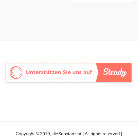
Copyright © 2019, dieSubstanz.at | All rights reserved |