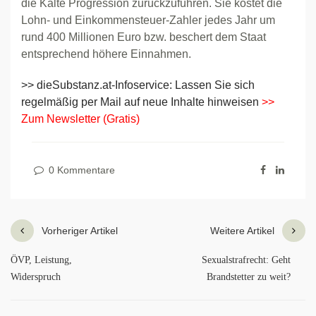
die Kalte Progression zurückzuführen. Sie kostet die
Lohn- und Einkommensteuer-Zahler jedes Jahr um
rund 400 Millionen Euro bzw. beschert dem Staat
entsprechend höhere Einnahmen.
>> dieSubstanz.at-Infoservice: Lassen Sie sich
regelmäßig per Mail auf neue Inhalte hinweisen
>>
Zum Newsletter (Gratis)
0 Kommentare
Vorheriger Artikel
Weitere Artikel
ÖVP, Leistung,
Sexualstrafrecht: Geht
Widerspruch
Brandstetter zu weit?