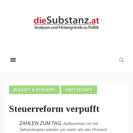
BUDGET & STEUERN
WIRTSCHAFT
Steuerreform verpufft
ZAHLEN ZUM TAG.
Aufkommen ist mit
Jahresbeginn wieder um mehr als vier Prozent