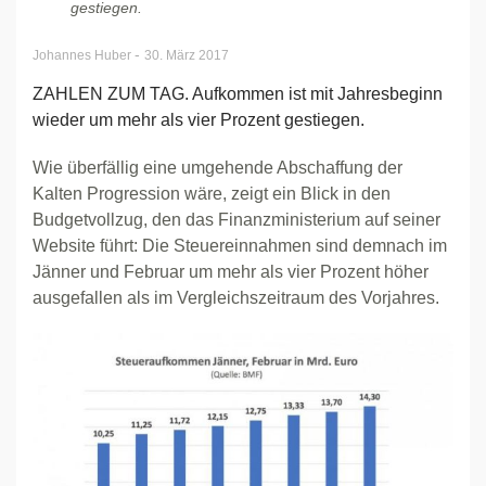
gestiegen.
-
Johannes Huber
30. März 2017
ZAHLEN ZUM TAG. Aufkommen ist mit Jahresbeginn
wieder um mehr als vier Prozent gestiegen.
Wie überfällig eine umgehende Abschaffung der
Kalten Progression wäre, zeigt ein Blick in den
Budgetvollzug, den das Finanzministerium auf seiner
Website führt: Die Steuereinnahmen sind demnach im
Jänner und Februar um mehr als vier Prozent höher
ausgefallen als im Vergleichszeitraum des Vorjahres.