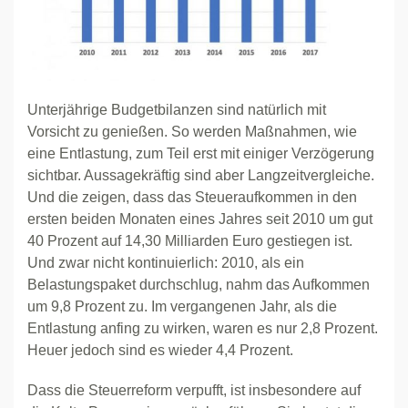
Unterjährige Budgetbilanzen sind natürlich mit
Vorsicht zu genießen. So werden Maßnahmen, wie
eine Entlastung, zum Teil erst mit einiger Verzögerung
sichtbar. Aussagekräftig sind aber Langzeitvergleiche.
Und die zeigen, dass das Steueraufkommen in den
ersten beiden Monaten eines Jahres seit 2010 um gut
40 Prozent auf 14,30 Milliarden Euro gestiegen ist.
Und zwar nicht kontinuierlich: 2010, als ein
Belastungspaket durchschlug, nahm das Aufkommen
um 9,8 Prozent zu. Im vergangenen Jahr, als die
Entlastung anfing zu wirken, waren es nur 2,8 Prozent.
Heuer jedoch sind es wieder 4,4 Prozent.
Dass die Steuerreform verpufft, ist insbesondere auf