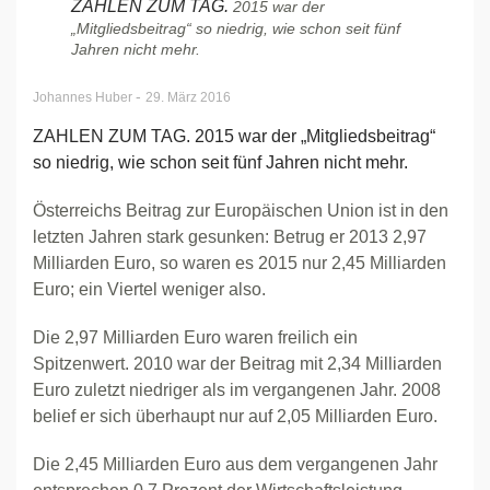
ZAHLEN ZUM TAG.
2015 war der
„Mitgliedsbeitrag“ so niedrig, wie schon seit fünf
Jahren nicht mehr.
-
Johannes Huber
29. März 2016
ZAHLEN ZUM TAG. 2015 war der „Mitgliedsbeitrag“
so niedrig, wie schon seit fünf Jahren nicht mehr.
Österreichs Beitrag zur Europäischen Union ist in den
letzten Jahren stark gesunken: Betrug er 2013 2,97
Milliarden Euro, so waren es 2015 nur 2,45 Milliarden
Euro; ein Viertel weniger also.
Die 2,97 Milliarden Euro waren freilich ein
Spitzenwert. 2010 war der Beitrag mit 2,34 Milliarden
Euro zuletzt niedriger als im vergangenen Jahr. 2008
belief er sich überhaupt nur auf 2,05 Milliarden Euro.
Die 2,45 Milliarden Euro aus dem vergangenen Jahr