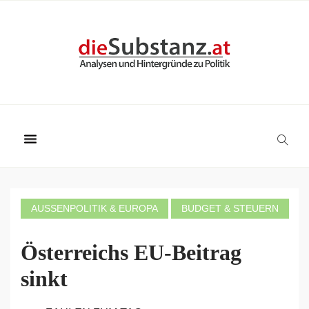
AUSSENPOLITIK & EUROPA
BUDGET & STEUERN
Österreichs EU-Beitrag
sinkt