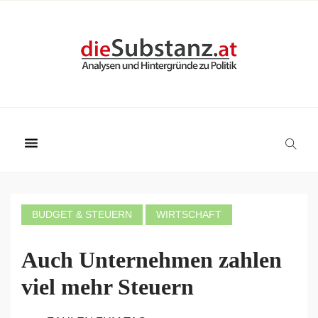
BUDGET & STEUERN
WIRTSCHAFT
Auch Unternehmen zahlen
viel mehr Steuern