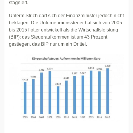
stagniert.
Unterm Strich darf sich der Finanzminister jedoch nicht
beklagen: Die Unternehmenssteuer hat sich von 2005
bis 2015 flotter entwickelt als die Wirtschaftsleistung
(BIP); das Steueraufkommen ist um 43 Prozent
gestiegen, das BIP nur um ein Drittel.