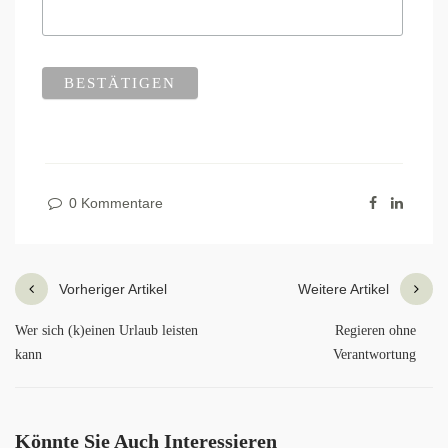
0 Kommentare
Vorheriger Artikel
Weitere Artikel
Wer sich (k)einen Urlaub leisten
Regieren ohne
kann
Verantwortung
Könnte Sie Auch Interessieren