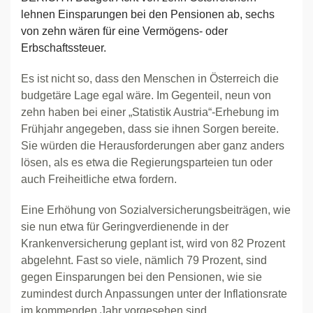
lehnen Einsparungen bei den Pensionen ab, sechs
von zehn wären für eine Vermögens- oder
Erbschaftssteuer.
Es ist nicht so, dass den Menschen in Österreich die
budgetäre Lage egal wäre. Im Gegenteil, neun von
zehn haben bei einer „Statistik Austria“-Erhebung im
Frühjahr angegeben, dass sie ihnen Sorgen bereite.
Sie würden die Herausforderungen aber ganz anders
lösen, als es etwa die Regierungsparteien tun oder
auch Freiheitliche etwa fordern.
Eine Erhöhung von Sozialversicherungsbeiträgen, wie
sie nun etwa für Geringverdienende in der
Krankenversicherung geplant ist, wird von 82 Prozent
abgelehnt. Fast so viele, nämlich 79 Prozent, sind
gegen Einsparungen bei den Pensionen, wie sie
zumindest durch Anpassungen unter der Inflationsrate
im kommenden Jahr vorgesehen sind.