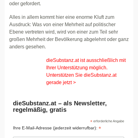
oder gefordert.
Alles in allem kommt hier eine enorme Kluft zum
Ausdruck: Was von einer Mehrheit auf politischer
Ebene vertreten wird, wird von einer zum Teil sehr
großen Mehrheit der Bevölkerung abgelehnt oder ganz
anders gesehen.
dieSubstanz.at ist ausschließlich mit
Ihrer Unterstützung möglich.
Unterstützen Sie dieSubstanz.at
gerade jetzt >
dieSubstanz.at – als Newsletter,
regelmäßig, gratis
*
erforderliche Angabe
*
Ihre E-Mail-Adresse (jederzeit widerrufbar):