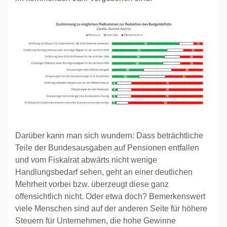
Darüber kann man sich wundern: Dass beträchtliche
Teile der Bundesausgaben auf Pensionen entfallen
und vom Fiskalrat abwärts nicht wenige
Handlungsbedarf sehen, geht an einer deutlichen
Mehrheit vorbei bzw. überzeugt diese ganz
offensichtlich nicht. Oder etwa doch? Bemerkenswert
viele Menschen sind auf der anderen Seite für höhere
Steuern für Unternehmen, die hohe Gewinne