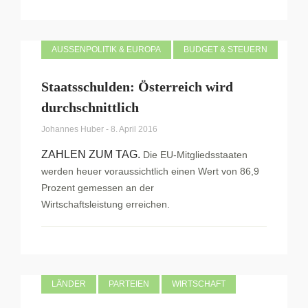
AUSSENPOLITIK & EUROPA
BUDGET & STEUERN
Staatsschulden: Österreich wird
durchschnittlich
Johannes Huber
-
8. April 2016
ZAHLEN ZUM TAG.
Die EU-Mitgliedsstaaten
werden heuer voraussichtlich einen Wert von 86,9
Prozent gemessen an der
Wirtschaftsleistung erreichen.
LÄNDER
PARTEIEN
WIRTSCHAFT