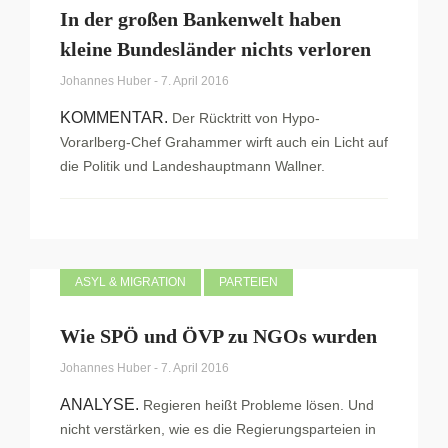
In der großen Bankenwelt haben
kleine Bundesländer nichts verloren
Johannes Huber
-
7. April 2016
KOMMENTAR.
Der Rücktritt von Hypo-
Vorarlberg-Chef Grahammer wirft auch ein Licht auf
die Politik und Landeshauptmann Wallner.
ASYL & MIGRATION
PARTEIEN
Wie SPÖ und ÖVP zu NGOs wurden
Johannes Huber
-
7. April 2016
ANALYSE.
Regieren heißt Probleme lösen. Und
nicht verstärken, wie es die Regierungsparteien in