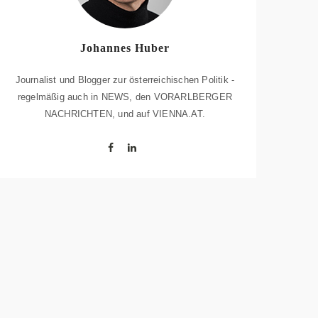
Johannes Huber
Journalist und Blogger zur österreichischen Politik -
regelmäßig auch in NEWS, den VORARLBERGER
NACHRICHTEN, und auf VIENNA.AT.