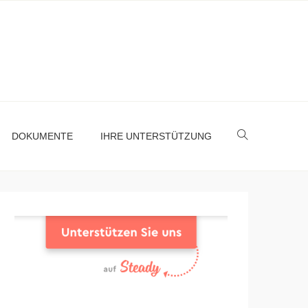
DOKUMENTE
IHRE UNTERSTÜTZUNG