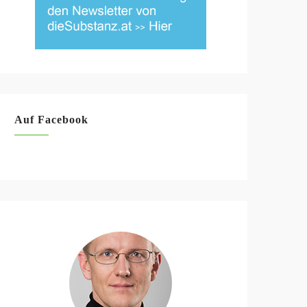
Auf Facebook