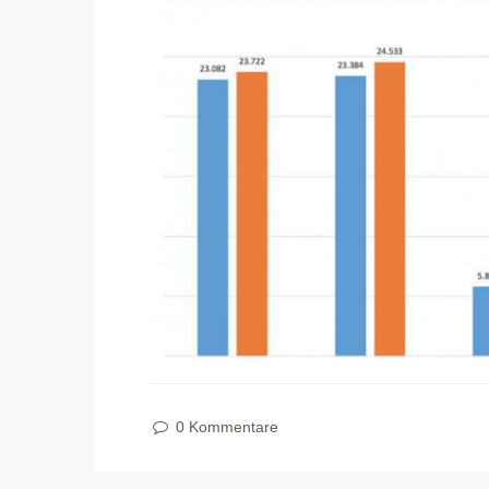
0 Kommentare