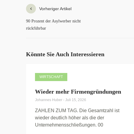
Vorheriger Artikel
90 Prozent der Asylwerber nicht
rückführbar
Könnte Sie Auch Interessieren
WIRTSCHAFT
Wieder mehr Firmengründungen
Johannes Huber
-
Juli 15, 2026
ZAHLEN ZUM TAG. Die Gesamtzahl ist
wieder deutlich höher als die der
Unternehmensschließungen. 00