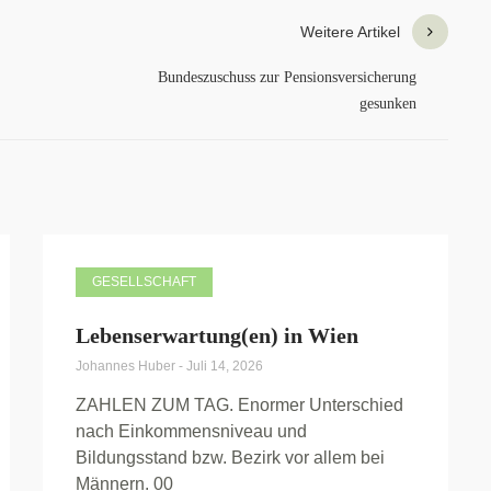
Weitere Artikel
Bundeszuschuss zur Pensionsversicherung
gesunken
GESELLSCHAFT
Lebenserwartung(en) in Wien
Johannes Huber
-
Juli 14, 2026
ZAHLEN ZUM TAG. Enormer Unterschied
nach Einkommensniveau und
Bildungsstand bzw. Bezirk vor allem bei
Männern. 00