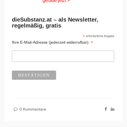
gerade jetzt >
dieSubstanz.at – als Newsletter,
regelmäßig, gratis
*
erforderliche Angabe
*
Ihre E-Mail-Adresse (jederzeit widerrufbar):
0 Kommentare