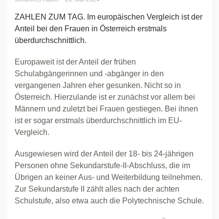
ZAHLEN ZUM TAG. Im europäischen Vergleich ist der
Anteil bei den Frauen in Österreich erstmals
überdurchschnittlich.
Europaweit ist der Anteil der frühen
Schulabgängerinnen und -abgänger in den
vergangenen Jahren eher gesunken. Nicht so in
Österreich. Hierzulande ist er zunächst vor allem bei
Männern und zuletzt bei Frauen gestiegen. Bei ihnen
ist er sogar erstmals überdurchschnittlich im EU-
Vergleich.
Ausgewiesen wird der Anteil der 18- bis 24-jährigen
Personen ohne Sekundarstufe-II-Abschluss, die im
Übrigen an keiner Aus- und Weiterbildung teilnehmen.
Zur Sekundarstufe II zählt alles nach der achten
Schulstufe, also etwa auch die Polytechnische Schule.