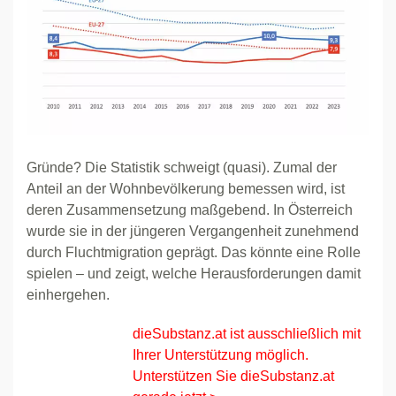
Gründe? Die Statistik schweigt (quasi). Zumal der
Anteil an der Wohnbevölkerung bemessen wird, ist
deren Zusammensetzung maßgebend. In Österreich
wurde sie in der jüngeren Vergangenheit zunehmend
durch Fluchtmigration geprägt. Das könnte eine Rolle
spielen – und zeigt, welche Herausforderungen damit
einhergehen.
dieSubstanz.at ist ausschließlich mit
Ihrer Unterstützung möglich.
Unterstützen Sie dieSubstanz.at