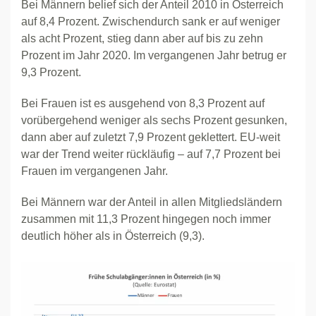
Bei Männern belief sich der Anteil 2010 in Österreich
auf 8,4 Prozent. Zwischendurch sank er auf weniger
als acht Prozent, stieg dann aber auf bis zu zehn
Prozent im Jahr 2020. Im vergangenen Jahr betrug er
9,3 Prozent.
Bei Frauen ist es ausgehend von 8,3 Prozent auf
vorübergehend weniger als sechs Prozent gesunken,
dann aber auf zuletzt 7,9 Prozent geklettert. EU-weit
war der Trend weiter rückläufig – auf 7,7 Prozent bei
Frauen im vergangenen Jahr.
Bei Männern war der Anteil in allen Mitgliedsländern
zusammen mit 11,3 Prozent hingegen noch immer
deutlich höher als in Österreich (9,3).