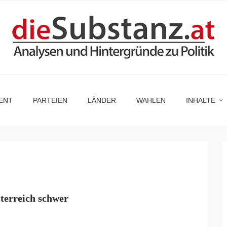
ENT
PARTEIEN
LÄNDER
WAHLEN
INHALTE
sterreich schwer