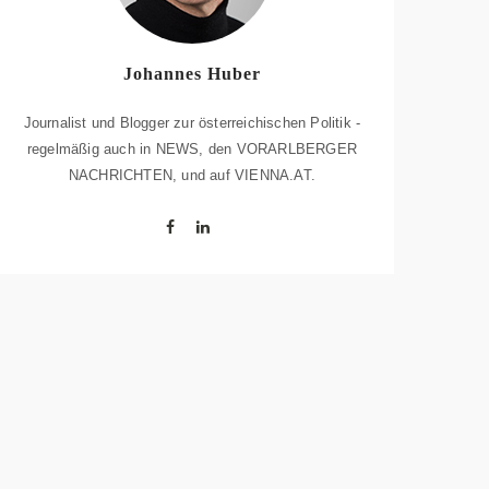
Johannes Huber
Journalist und Blogger zur österreichischen Politik -
regelmäßig auch in NEWS, den VORARLBERGER
NACHRICHTEN, und auf VIENNA.AT.