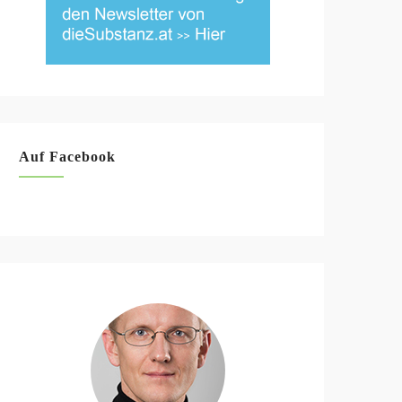
Auf Facebook