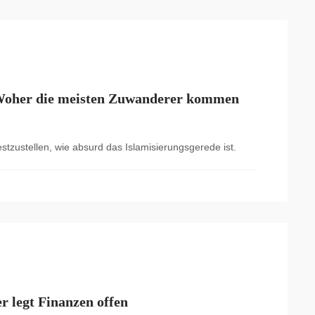
: Woher die meisten Zuwanderer kommen
festzustellen, wie absurd das Islamisierungsgerede ist.
 legt Finanzen offen