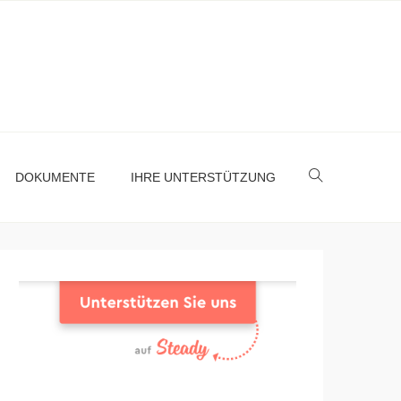
DOKUMENTE
IHRE UNTERSTÜTZUNG