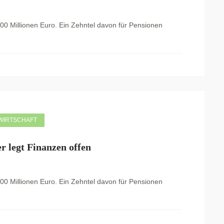
 Millionen Euro. Ein Zehntel davon für Pensionen
WIRTSCHAFT
 legt Finanzen offen
 Millionen Euro. Ein Zehntel davon für Pensionen