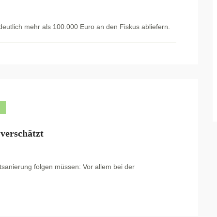
eutlich mehr als 100.000 Euro an den Fiskus abliefern.
verschätzt
tsanierung folgen müssen: Vor allem bei der