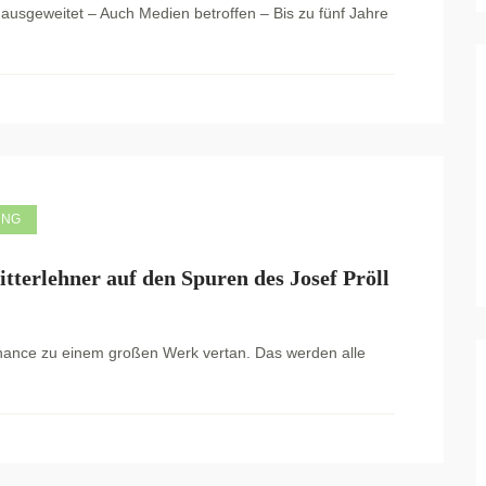
 ausgeweitet – Auch Medien betroffen – Bis zu fünf Jahre
UNG
Mitterlehner auf den Spuren des Josef Pröll
 Chance zu einem großen Werk vertan. Das werden alle