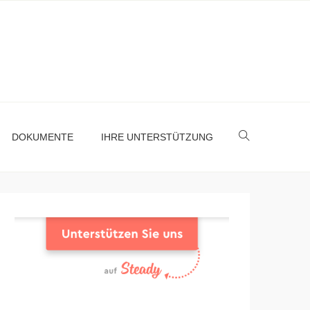
DOKUMENTE
IHRE UNTERSTÜTZUNG