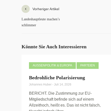
Vorheriger Artikel
Landeshauptleute machen’s
schlimmer
Könnte Sie Auch Interessieren
AUSSENPOLITIK & EUROPA
PARTEIEN
Bedrohliche Polarisierung
Johannes Huber
-
Juli 14, 2026
BERICHT. Die Zustimmung zur EU-
Mitgliedschaft befinde sich auf einem
Allzeithoch, heißt es. Das ist nicht falsch,