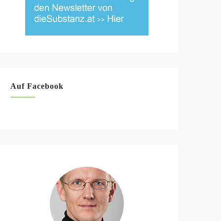
Auf Facebook