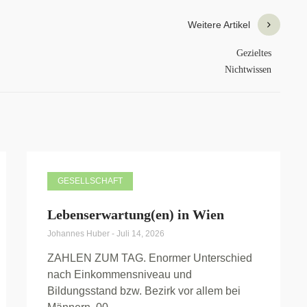
Weitere Artikel
Gezieltes
Nichtwissen
GESELLSCHAFT
Lebenserwartung(en) in Wien
Johannes Huber
-
Juli 14, 2026
ZAHLEN ZUM TAG. Enormer Unterschied
nach Einkommensniveau und
Bildungsstand bzw. Bezirk vor allem bei