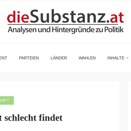
ENT
PARTEIEN
LÄNDER
WAHLEN
INHALTE
HAFT
 schlecht findet