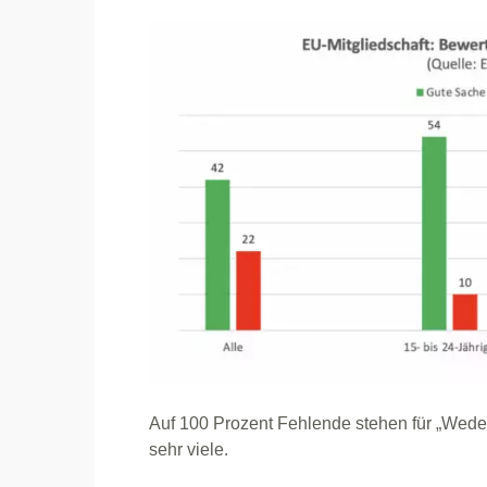
Auf 100 Prozent Fehlende stehen für „Wede
sehr viele.