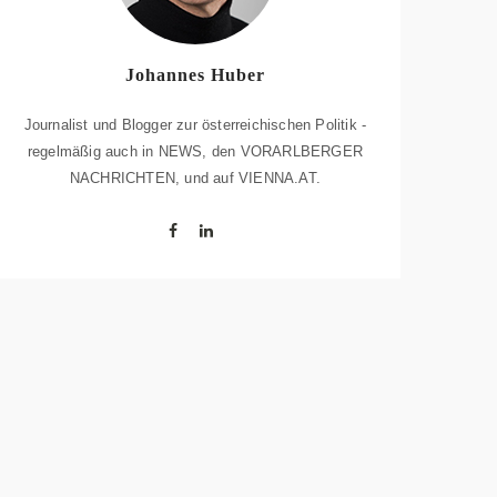
Johannes Huber
Journalist und Blogger zur österreichischen Politik -
regelmäßig auch in NEWS, den VORARLBERGER
NACHRICHTEN, und auf VIENNA.AT.