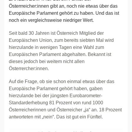
Österrreicher:innen gibt an, noch nie etwas über das
Europäische Parlament gehört zu haben. Und das ist
noch ein vergleichsweise niedriger Wert.
Seit bald 30 Jahren ist Österreich Mitglied der
Europäischen Union, zum bereits siebten Mal wird
hierzulande in wenigen Tagen eine Wahl zum
Europäischen Parlament abgehalten. Bekannt ist
dieses jedoch bei weitem nicht allen
Österrercher:innen.
Auf die Frage, ob sie schon einmal etwas über das
Europäische Parlament gehört haben, gaben
hierzulande bei der jüngsten Eurobarometer-
Standarderhebung 81 Prozent von rund 1000
Österreicherinnen und Österreicher „ja“ an. 18 Prozent
antworteten mit „nein“. Das ist gut ein Fünftel.