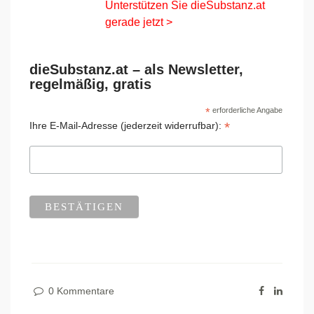
Unterstützen Sie dieSubstanz.at
gerade jetzt >
dieSubstanz.at – als Newsletter,
regelmäßig, gratis
*
erforderliche Angabe
*
Ihre E-Mail-Adresse (jederzeit widerrufbar):
0 Kommentare