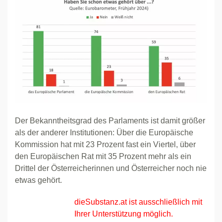
Der Bekanntheitsgrad des Parlaments ist damit größer
als der anderer Institutionen: Über die Europäische
Kommission hat mit 23 Prozent fast ein Viertel, über
den Europäischen Rat mit 35 Prozent mehr als ein
Drittel der Österreicherinnen und Österreicher noch nie
etwas gehört.
dieSubstanz.at ist ausschließlich mit
Ihrer Unterstützung möglich.