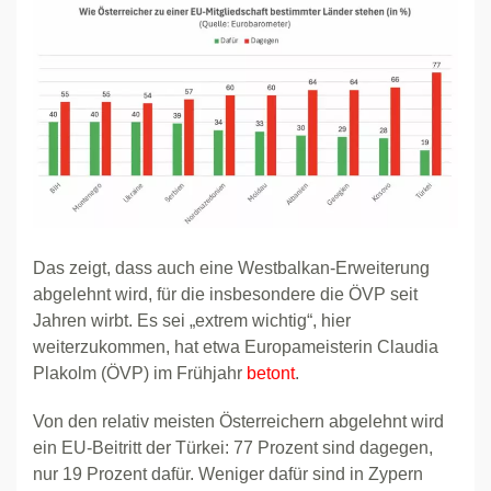
Das zeigt, dass auch eine Westbalkan-Erweiterung
abgelehnt wird, für die insbesondere die ÖVP seit
Jahren wirbt. Es sei „extrem wichtig“, hier
weiterzukommen, hat etwa Europameisterin Claudia
Plakolm (ÖVP) im Frühjahr
betont
.
Von den relativ meisten Österreichern abgelehnt wird
ein EU-Beitritt der Türkei: 77 Prozent sind dagegen,
nur 19 Prozent dafür. Weniger dafür sind in Zypern