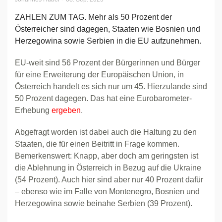
ZAHLEN ZUM TAG. Mehr als 50 Prozent der
Österreicher sind dagegen, Staaten wie Bosnien und
Herzegowina sowie Serbien in die EU aufzunehmen.
EU-weit sind 56 Prozent der Bürgerinnen und Bürger
für eine Erweiterung der Europäischen Union, in
Österreich handelt es sich nur um 45. Hierzulande sind
50 Prozent dagegen. Das hat eine Eurobarometer-
Erhebung
ergeben
.
Abgefragt worden ist dabei auch die Haltung zu den
Staaten, die für einen Beitritt in Frage kommen.
Bemerkenswert: Knapp, aber doch am geringsten ist
die Ablehnung in Österreich in Bezug auf die Ukraine
(54 Prozent). Auch hier sind aber nur 40 Prozent dafür
– ebenso wie im Falle von Montenegro, Bosnien und
Herzegowina sowie beinahe Serbien (39 Prozent).