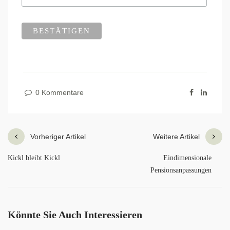
0 Kommentare
Vorheriger Artikel
Weitere Artikel
Kickl bleibt Kickl
Eindimensionale
Pensionsanpassungen
Könnte Sie Auch Interessieren