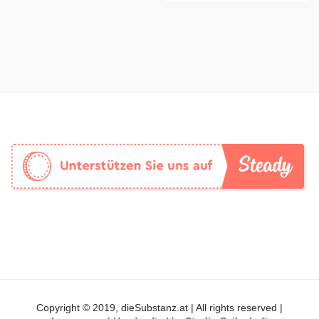
Copyright © 2019, dieSubstanz.at | All rights reserved |