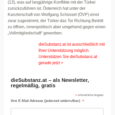
(13), was auf langjährige Konflikte mit der Türkei
zurückzuführen ist. Österreich hat unter der
Kanzlerschaft von Wolfgang Schüssel (ÖVP) einst
zwar zugestimmt, der Türkei das Tor Richtung Beitritt
zu öffnen, innenpolitisch aber umgehend gegen einen
„Vollmitgliedschaft“ geworben.
dieSubstanz.at ist ausschließlich mit
Ihrer Unterstützung möglich.
Unterstützen Sie dieSubstanz.at
gerade jetzt >
dieSubstanz.at – als Newsletter,
regelmäßig, gratis
*
erforderliche Angabe
*
Ihre E-Mail-Adresse (jederzeit widerrufbar):