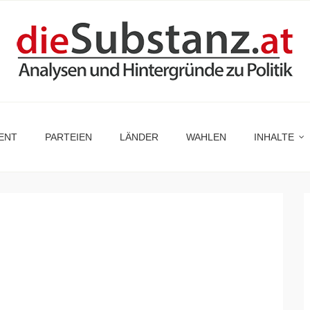
ENT
PARTEIEN
LÄNDER
WAHLEN
INHALTE