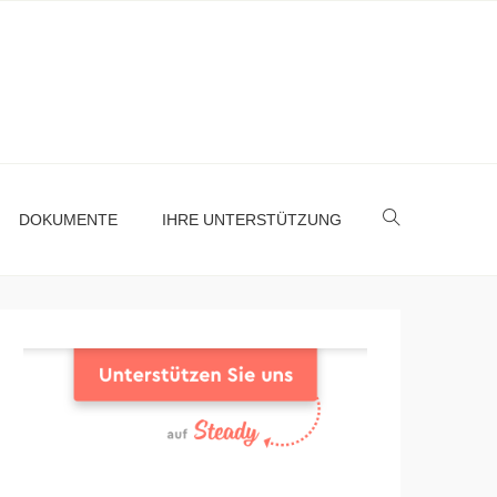
DOKUMENTE
IHRE UNTERSTÜTZUNG