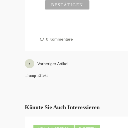
0 Kommentare
Vorheriger Artikel
Trump-Effekt
Könnte Sie Auch Interessieren