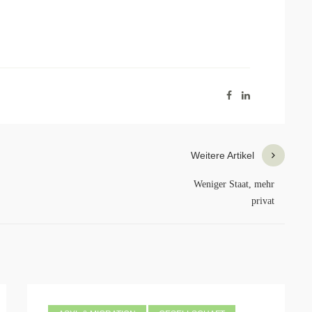
Weitere Artikel
Weniger Staat, mehr
privat