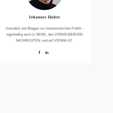
Johannes Huber
Journalist und Blogger zur österreichischen Politik -
regelmäßig auch in NEWS, den VORARLBERGER
NACHRICHTEN, und auf VIENNA.AT.