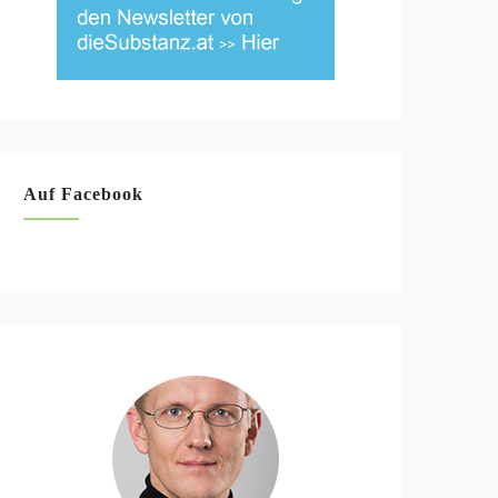
Auf Facebook