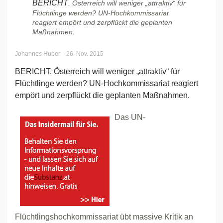
BERICHT
. Österreich will weniger „attraktiv“ für
Flüchtlinge werden? UN-Hochkommissariat
reagiert empört und zerpflückt die geplanten
Maßnahmen.
-
Johannes Huber
26. Nov. 2015
BERICHT. Österreich will weniger „attraktiv“ für
Flüchtlinge werden? UN-Hochkommissariat reagiert
empört und zerpflückt die geplanten Maßnahmen.
Das UN-
Flüchtlingshochkommissariat übt massive Kritik an