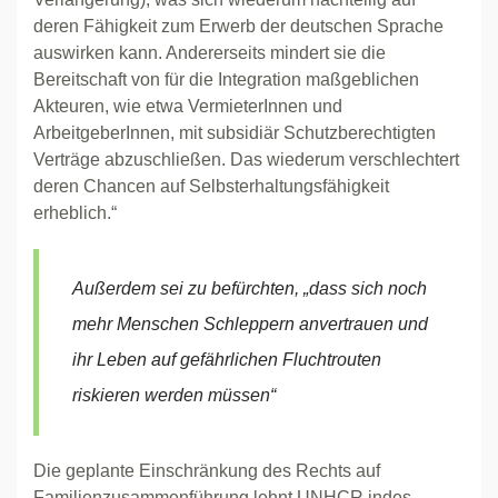
deren Fähigkeit zum Erwerb der deutschen Sprache
auswirken kann. Andererseits mindert sie die
Bereitschaft von für die Integration maßgeblichen
Akteuren, wie etwa VermieterInnen und
ArbeitgeberInnen, mit subsidiär Schutzberechtigten
Verträge abzuschließen. Das wiederum verschlechtert
deren Chancen auf Selbsterhaltungsfähigkeit
erheblich.“
Außerdem sei zu befürchten, „dass sich noch
mehr Menschen Schleppern anvertrauen und
ihr Leben auf gefährlichen Fluchtrouten
riskieren werden müssen“
Die geplante Einschränkung des Rechts auf
Familienzusammenführung lehnt UNHCR indes