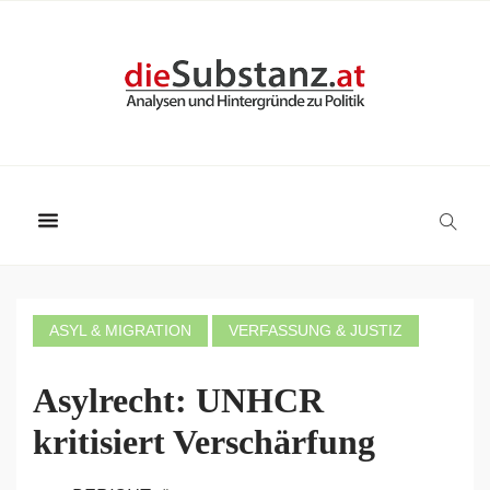
ASYL & MIGRATION
VERFASSUNG & JUSTIZ
Asylrecht: UNHCR
kritisiert Verschärfung