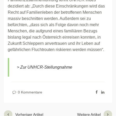
dezidiert ab: „Durch diese Einschränkungen wird das
Recht auf Familienleben der betroffenen Menschen
massiv beschnitten werden. Außerdem sei zu
befürchten, „dass sich als Folge davon noch mehr
Menschen, die aufgrund eines familiären Bezugs
bislang legal nach Österreich einreisen konnten, in
Zukunft Schleppern anvertrauen und ihr Leben auf
gefährlichen Fluchtrouten riskieren werden müssen“.
> Zur UNHCR-Stellungnahme
0 Kommentare
Vorheriger Artikel
Weitere Artikel