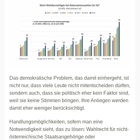
Das demokratische Problem, das damit einhergeht, ist
nicht nur, dass viele Leute nicht mitentscheiden dürfen,
sondern auch, dass sie politisch eher kein Faktor sind,
weil sie keine Stimmen bringen. Ihre Anliegen werden
damit eher weniger berücksichtigt.
Handlungsmöglichkeiten, sofern man eine
Notwendigkeit sieht, das zu lösen: Wahlrecht für nicht-
österreichische Staatsangehörige oder