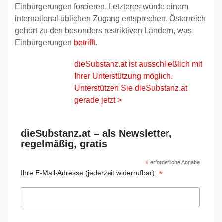
Einbürgerungen forcieren. Letzteres würde einem
international üblichen Zugang entsprechen. Österreich
gehört zu den besonders restriktiven Ländern, was
Einbürgerungen
betrifft
.
dieSubstanz.at ist ausschließlich mit
Ihrer Unterstützung möglich.
Unterstützen Sie dieSubstanz.at
gerade jetzt >
dieSubstanz.at – als Newsletter,
regelmäßig, gratis
*
erforderliche Angabe
*
Ihre E-Mail-Adresse (jederzeit widerrufbar):