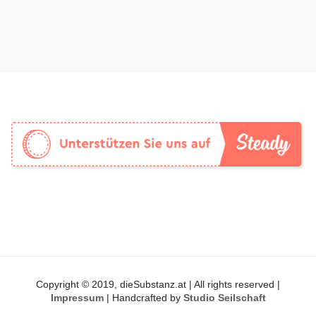
Copyright © 2019, dieSubstanz.at | All rights reserved |
Impressum
| Handcrafted by
Studio Seilschaft