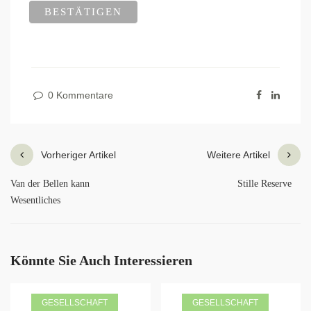
0 Kommentare
Vorheriger Artikel
Weitere Artikel
Van der Bellen kann
Stille Reserve
Wesentliches
Könnte Sie Auch Interessieren
GESELLSCHAFT
GESELLSCHAFT