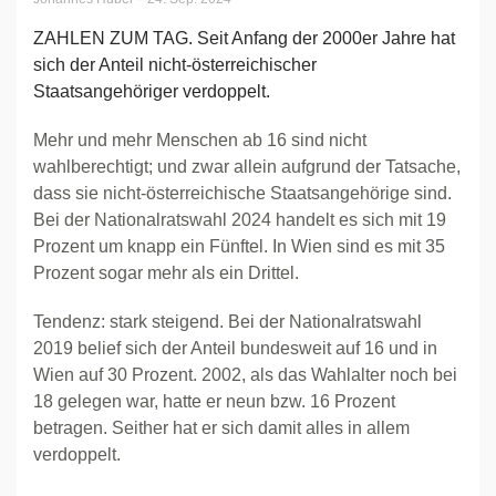
ZAHLEN ZUM TAG. Seit Anfang der 2000er Jahre hat
sich der Anteil nicht-österreichischer
Staatsangehöriger verdoppelt.
Mehr und mehr Menschen ab 16 sind nicht
wahlberechtigt; und zwar allein aufgrund der Tatsache,
dass sie nicht-österreichische Staatsangehörige sind.
Bei der Nationalratswahl 2024 handelt es sich mit 19
Prozent um knapp ein Fünftel. In Wien sind es mit 35
Prozent sogar mehr als ein Drittel.
Tendenz: stark steigend. Bei der Nationalratswahl
2019 belief sich der Anteil bundesweit auf 16 und in
Wien auf 30 Prozent. 2002, als das Wahlalter noch bei
18 gelegen war, hatte er neun bzw. 16 Prozent
betragen. Seither hat er sich damit alles in allem
verdoppelt.