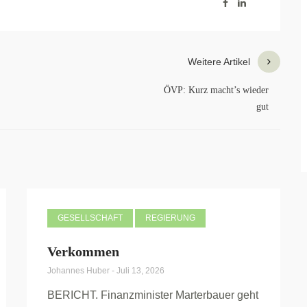
Weitere Artikel
ÖVP: Kurz macht’s wieder
gut
GESELLSCHAFT
REGIERUNG
Verkommen
Johannes Huber
-
Juli 13, 2026
BERICHT. Finanzminister Marterbauer geht