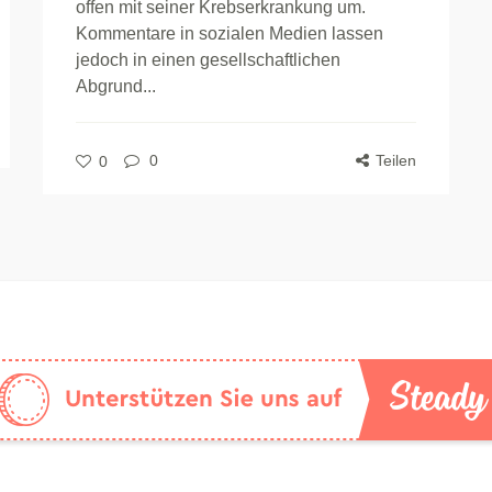
offen mit seiner Krebserkrankung um.
Kommentare in sozialen Medien lassen
jedoch in einen gesellschaftlichen
Abgrund...
0
Teilen
0