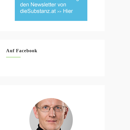
Auf Facebook