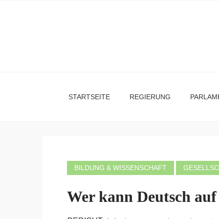
STARTSEITE
REGIERUNG
PARLAM
BILDUNG & WISSENSCHAFT
GESELLS
Wer kann Deutsch auf