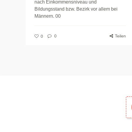
nach Einkommensniveau und
Bildungsstand bzw. Bezirk vor allem bei
Männern. 00
0
Teilen
0