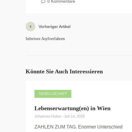
0 Kommentare
Vorheriger Artikel
Inferiore Asylverfahren
Könnte Sie Auch Interessieren
GESELLSCHAFT
Lebenserwartung(en) in Wien
Johannes Huber
-
Juli 14, 2026
ZAHLEN ZUM TAG. Enormer Unterschied