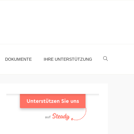
DOKUMENTE
IHRE UNTERSTÜTZUNG