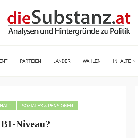
ENT
PARTEIEN
LÄNDER
WAHLEN
INHALTE
CHAFT
SOZIALES & PENSIONEN
 B1-Niveau?