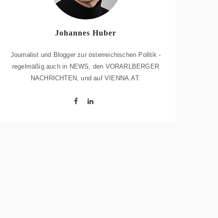
Johannes Huber
Journalist und Blogger zur österreichischen Politik -
regelmäßig auch in NEWS, den VORARLBERGER
NACHRICHTEN, und auf VIENNA.AT.