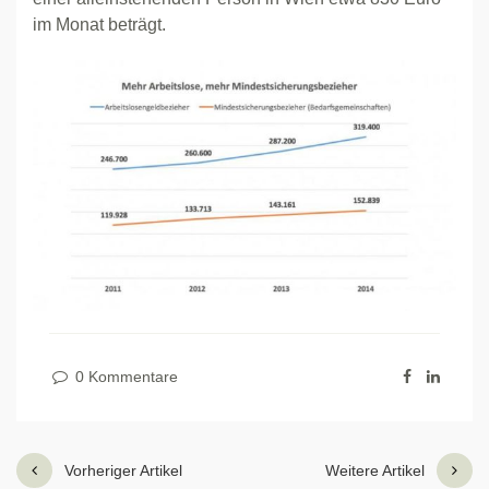
im Monat beträgt.
0 Kommentare
Vorheriger Artikel
Weitere Artikel