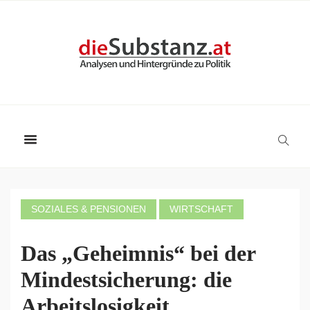
SOZIALES & PENSIONEN
WIRTSCHAFT
Das „Geheimnis“ bei der
Mindestsicherung: die
Arbeitslosigkeit