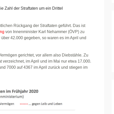
 Zahl der Straftaten um ein Drittel
lichen Rückgang der Straftaten geführt. Das ist
ung
von Innenminister Karl Nehammer (ÖVP) zu
 über 42.000 gegeben, so waren es im April und
ermögen gerichtet, vor allem also Diebstähle. Zu
verzeichnet, im April und im Mai nur etwa 17.000.
nd 7000 auf 4367 im April zurück und stiegen im