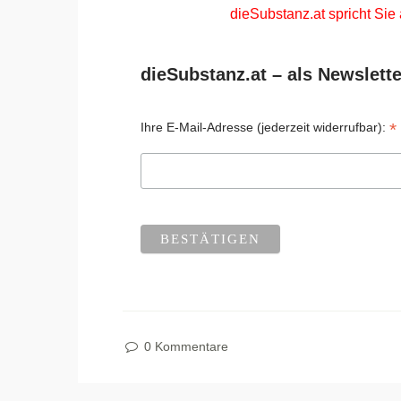
dieSubstanz.at spricht Sie
dieSubstanz.at – als Newslette
*
Ihre E-Mail-Adresse (jederzeit widerrufbar):
0 Kommentare