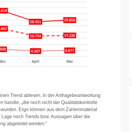
einen Trend ablesen. In der Anfragebeantwortung
 handle, „die noch nicht der Qualitätskontrolle
 wurden. Ergo können aus dem Zahlenmaterial
he Lage noch Trends bzw. Aussagen über die
ung abgeleitet werden.“