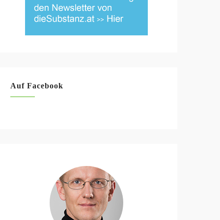
Auf Facebook