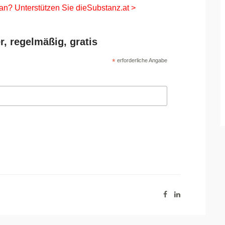
 an? Unterstützen Sie dieSubstanz.at >
r, regelmäßig, gratis
*
erforderliche Angabe