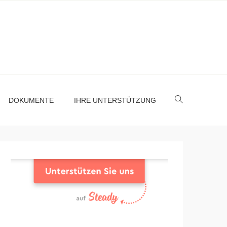
DOKUMENTE
IHRE UNTERSTÜTZUNG