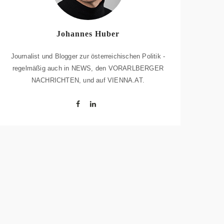
Johannes Huber
Journalist und Blogger zur österreichischen Politik -
regelmäßig auch in NEWS, den VORARLBERGER
NACHRICHTEN, und auf VIENNA.AT.