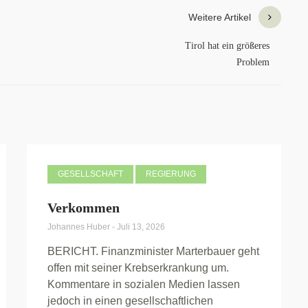
Weitere Artikel
Tirol hat ein größeres
Problem
GESELLSCHAFT
REGIERUNG
Verkommen
Johannes Huber
-
Juli 13, 2026
BERICHT. Finanzminister Marterbauer geht
offen mit seiner Krebserkrankung um.
Kommentare in sozialen Medien lassen
jedoch in einen gesellschaftlichen