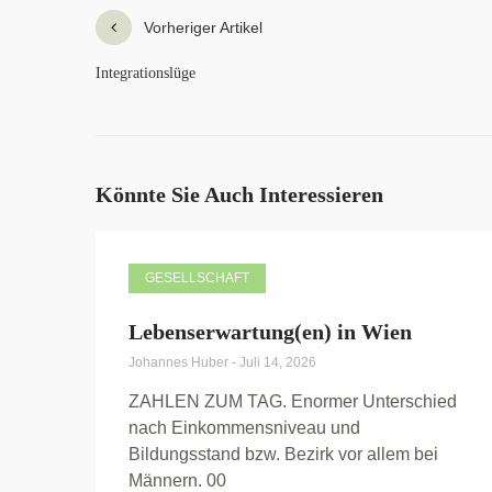
Vorheriger Artikel
Integrationslüge
Könnte Sie Auch Interessieren
GESELLSCHAFT
Lebenserwartung(en) in Wien
Johannes Huber
-
Juli 14, 2026
ZAHLEN ZUM TAG. Enormer Unterschied
nach Einkommensniveau und
Bildungsstand bzw. Bezirk vor allem bei
Männern. 00