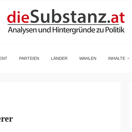
ENT
PARTEIEN
LÄNDER
WAHLEN
INHALTE
erer