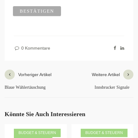
0 Kommentare
Vorheriger Artikel
Weitere Artikel
Blaue Wählertäuschung
Innsbrucker Signale
Könnte Sie Auch Interessieren
BUDGET & STEUERN
BUDGET & STEUERN