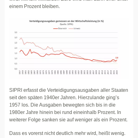
einem Prozent bleiben.
SIPRI erfasst die Verteidigungsausgaben aller Staaten
seit den späten 1940er Jahren. Hierzulande ging’s
1957 los. Die Ausgaben bewegten sich bis in die
1980er Jahre hinein bei rund eineinhalb Prozent. In
weiterer Folge sanken sie auf weniger als ein Prozent.
Dass es vorerst nicht deutlich mehr wird, heißt wenig.