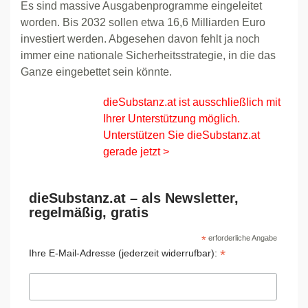
Es sind massive Ausgabenprogramme eingeleitet
worden. Bis 2032 sollen etwa 16,6 Milliarden Euro
investiert werden. Abgesehen davon fehlt ja noch
immer eine nationale Sicherheitsstrategie, in die das
Ganze eingebettet sein könnte.
dieSubstanz.at ist ausschließlich mit
Ihrer Unterstützung möglich.
Unterstützen Sie dieSubstanz.at
gerade jetzt >
dieSubstanz.at – als Newsletter,
regelmäßig, gratis
*
erforderliche Angabe
*
Ihre E-Mail-Adresse (jederzeit widerrufbar):